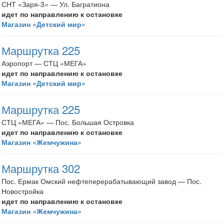
СНТ «Заря-3» — Ул. Багратиона
идет по направлению к остановке
Магазин «Детский мир»
Маршрутка 225
Аэропорт — СТЦ «МЕГА»
идет по направлению к остановке
Магазин «Детский мир»
Маршрутка 225
СТЦ «МЕГА» — Пос. Большая Островка
идет по направлению к остановке
Магазин «Жемчужина»
Маршрутка 302
Пос. Ермак Омский нефтеперерабатывающий завод — Пос.
Новостройка
идет по направлению к остановке
Магазин «Жемчужина»