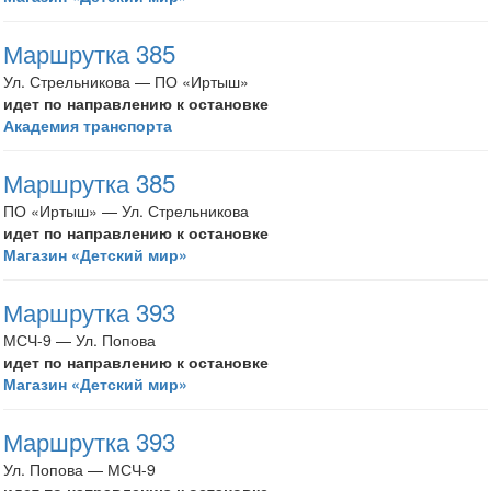
Маршрутка 385
Ул. Стрельникова — ПО «Иртыш»
идет по направлению к остановке
Академия транспорта
Маршрутка 385
ПО «Иртыш» — Ул. Стрельникова
идет по направлению к остановке
Магазин «Детский мир»
Маршрутка 393
МСЧ-9 — Ул. Попова
идет по направлению к остановке
Магазин «Детский мир»
Маршрутка 393
Ул. Попова — МСЧ-9