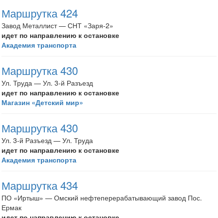
Маршрутка 424
Завод Металлист — СНТ «Заря-2»
идет по направлению к остановке
Академия транспорта
Маршрутка 430
Ул. Труда — Ул. 3-й Разъезд
идет по направлению к остановке
Магазин «Детский мир»
Маршрутка 430
Ул. 3-й Разъезд — Ул. Труда
идет по направлению к остановке
Академия транспорта
Маршрутка 434
ПО «Иртыш» — Омский нефтеперерабатывающий завод Пос.
Ермак
идет по направлению к остановке