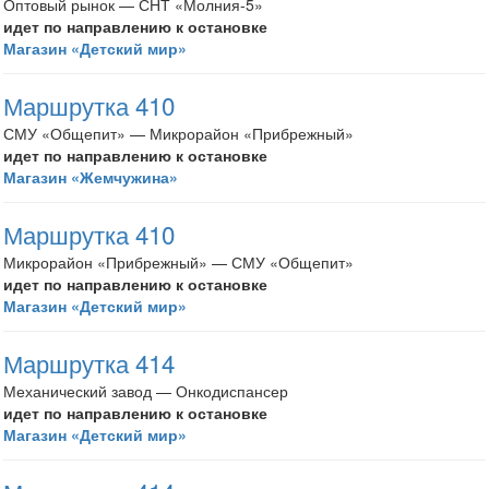
Оптовый рынок — СНТ «Молния-5»
идет по направлению к остановке
Магазин «Детский мир»
Маршрутка 410
СМУ «Общепит» — Микрорайон «Прибрежный»
идет по направлению к остановке
Магазин «Жемчужина»
Маршрутка 410
Микрорайон «Прибрежный» — СМУ «Общепит»
идет по направлению к остановке
Магазин «Детский мир»
Маршрутка 414
Механический завод — Онкодиспансер
идет по направлению к остановке
Магазин «Детский мир»