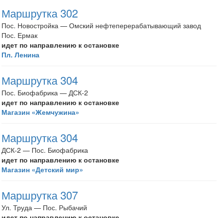
Маршрутка 302
Пос. Новостройка — Омский нефтеперерабатывающий завод
Пос. Ермак
идет по направлению к остановке
Пл. Ленина
Маршрутка 304
Пос. Биофабрика — ДСК-2
идет по направлению к остановке
Магазин «Жемчужина»
Маршрутка 304
ДСК-2 — Пос. Биофабрика
идет по направлению к остановке
Магазин «Детский мир»
Маршрутка 307
Ул. Труда — Пос. Рыбачий
идет по направлению к остановке