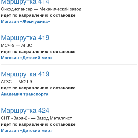
Маршрутка 414
Онкодиспансер — Механический завод
идет по направлению к остановке
Магазин «Жемчужина»
Маршрутка 419
МСЧ-9 — АГЗС
идет по направлению к остановке
Магазин «Детский мир»
Маршрутка 419
АГЗС — МСЧ-9
идет по направлению к остановке
Академия транспорта
Маршрутка 424
СНТ «Заря-2» — Завод Металлист
идет по направлению к остановке
Магазин «Детский мир»