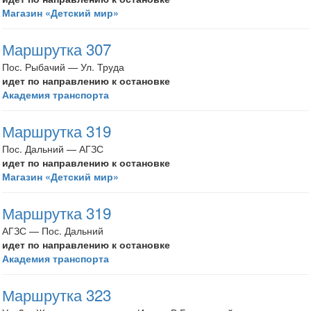
Магазин «Детский мир»
Маршрутка 307
Пос. Рыбачий — Ул. Труда
идет по направлению к остановке
Академия транспорта
Маршрутка 319
Пос. Дальний — АГЗС
идет по направлению к остановке
Магазин «Детский мир»
Маршрутка 319
АГЗС — Пос. Дальний
идет по направлению к остановке
Академия транспорта
Маршрутка 323