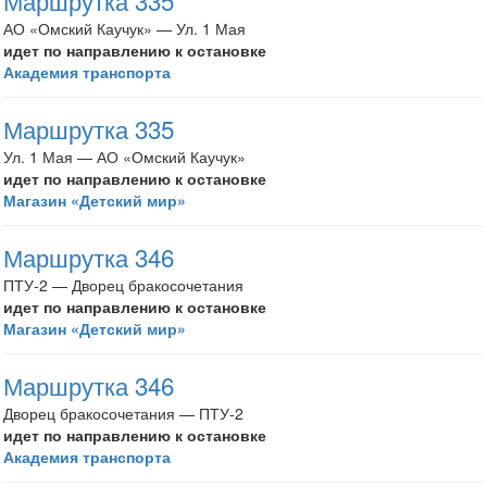
Маршрутка 335
АО «Омский Каучук» — Ул. 1 Мая
идет по направлению к остановке
Академия транспорта
Маршрутка 335
Ул. 1 Мая — АО «Омский Каучук»
идет по направлению к остановке
Магазин «Детский мир»
Маршрутка 346
ПТУ-2 — Дворец бракосочетания
идет по направлению к остановке
Магазин «Детский мир»
Маршрутка 346
Дворец бракосочетания — ПТУ-2
идет по направлению к остановке
Академия транспорта