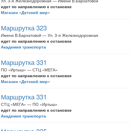
Ул. 3-я Железнодорожная — Имени В.Бархатовой
идет по направлению к остановке
Магазин «Детский мир»
Маршрутка 323
Имени В.Бархатовой — Ул. 3-я Железнодорожная
идет по направлению к остановке
Академия транспорта
Маршрутка 331
ПО «Иртыш» — СТЦ «МЕГА»
идет по направлению к остановке
Магазин «Детский мир»
Маршрутка 331
СТЦ «МЕГА» — ПО «Иртыш»
идет по направлению к остановке
Академия транспорта