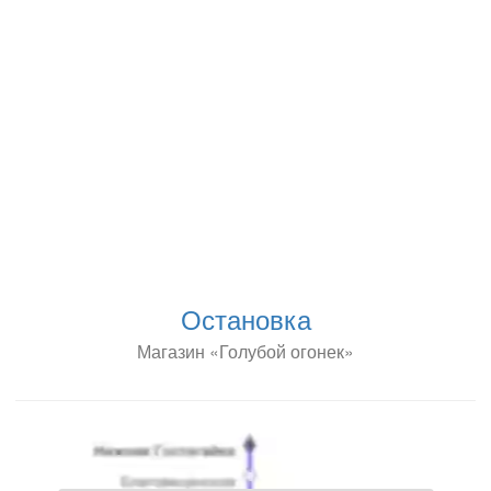
Остановка
Магазин «Голубой огонек»