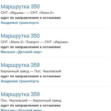
Маршрутка 350
СНТ «Ивушка» — СНТ «Маяк-2»
идет по направлению к остановке
Академия транспорта
Маршрутка 350
СНТ «Маяк-2» Поворот — СНТ «Ивушка»
идет по направлению к остановке
Магазин «Детский мир»
Маршрутка 359
Кирпичный завод — Пос. Чкаловский
идет по направлению к остановке
Академия транспорта
Маршрутка 359
Пос. Чкаловский — Кирпичный завод
идет по направлению к остановке
Магазин «Детский мир»