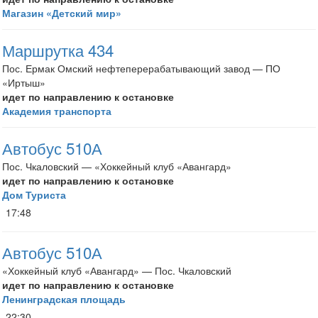
Магазин «Детский мир»
Маршрутка 434
Пос. Ермак Омский нефтеперерабатывающий завод — ПО
«Иртыш»
идет по направлению к остановке
Академия транспорта
Автобус 510А
Пос. Чкаловский — «Хоккейный клуб «Авангард»
идет по направлению к остановке
Дом Туриста
17:48
Автобус 510А
«Хоккейный клуб «Авангард» — Пос. Чкаловский
идет по направлению к остановке
Ленинградская площадь
22:30