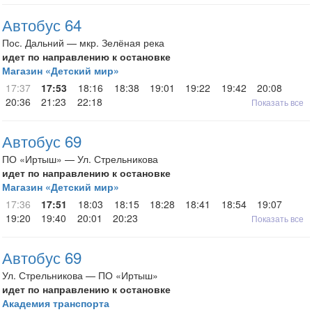
Автобус 64
Пос. Дальний — мкр. Зелёная река
идет по направлению к остановке
Магазин «Детский мир»
17:37
17:53
18:16
18:38
19:01
19:22
19:42
20:08
20:36
21:23
22:18
Показать все
Автобус 69
ПО «Иртыш» — Ул. Стрельникова
идет по направлению к остановке
Магазин «Детский мир»
17:36
17:51
18:03
18:15
18:28
18:41
18:54
19:07
19:20
19:40
20:01
20:23
Показать все
Автобус 69
Ул. Стрельникова — ПО «Иртыш»
идет по направлению к остановке
Академия транспорта