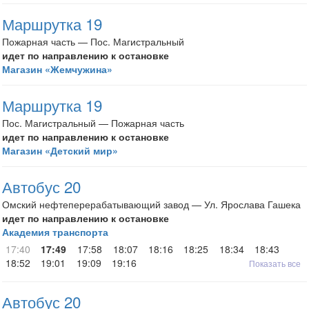
Маршрутка 19
Пожарная часть — Пос. Магистральный
идет по направлению к остановке
Магазин «Жемчужина»
Маршрутка 19
Пос. Магистральный — Пожарная часть
идет по направлению к остановке
Магазин «Детский мир»
Автобус 20
Омский нефтеперерабатывающий завод — Ул. Ярослава Гашека
идет по направлению к остановке
Академия транспорта
17:40
17:49
17:58
18:07
18:16
18:25
18:34
18:43
18:52
19:01
19:09
19:16
Показать все
Автобус 20