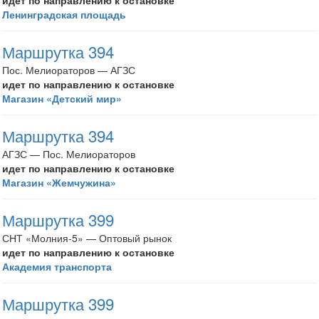
идет по направлению к остановке
Ленинградская площадь
Маршрутка 394
Пос. Мелиораторов — АГЗС
идет по направлению к остановке
Магазин «Детский мир»
Маршрутка 394
АГЗС — Пос. Мелиораторов
идет по направлению к остановке
Магазин «Жемчужина»
Маршрутка 399
СНТ «Молния-5» — Оптовый рынок
идет по направлению к остановке
Академия транспорта
Маршрутка 399