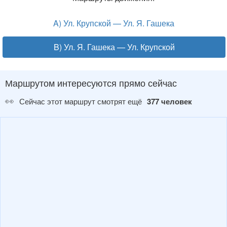
A) Ул. Крупской — Ул. Я. Гашека
B) Ул. Я. Гашека — Ул. Крупской
Маршрутом интересуются прямо сейчас
👀
Сейчас этот маршрут смотрят ещё
377 человек