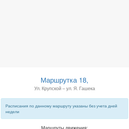
Маршрутка 18,
Ул. Крупской – ул. Я. Гашека
Расписания по данному маршруту указаны без учета дней
недели
Маршруты движения: