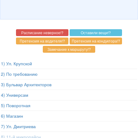
1) Ул. Крупской
2) По требованию
3) Бульвар Архитекторов
4) Универсам
5) Поворотная
6) Магазин
7) Ул. Дмитриева
8) 11-й микрорайон