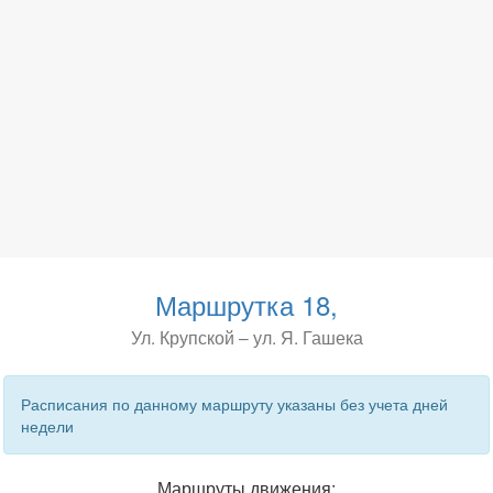
Маршрутка 18,
Ул. Крупской – ул. Я. Гашека
Расписания по данному маршруту указаны без учета дней
недели
Маршруты движения: