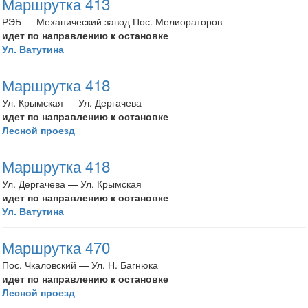
Маршрутка 413
РЭБ — Механический завод Пос. Мелиораторов
идет по направлению к остановке
Ул. Ватутина
Маршрутка 418
Ул. Крымская — Ул. Дергачева
идет по направлению к остановке
Лесной проезд
Маршрутка 418
Ул. Дергачева — Ул. Крымская
идет по направлению к остановке
Ул. Ватутина
Маршрутка 470
Пос. Чкаловский — Ул. Н. Багнюка
идет по направлению к остановке
Лесной проезд