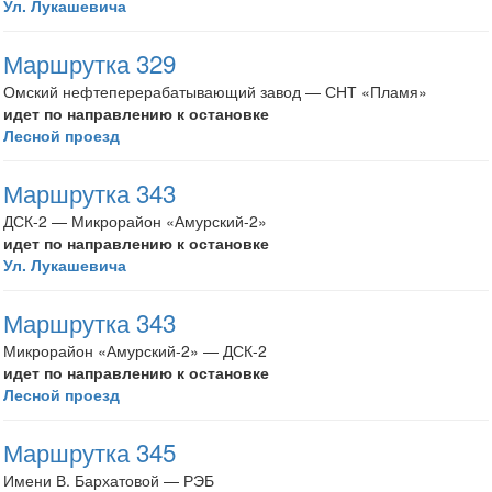
Ул. Лукашевича
Маршрутка 329
Омский нефтеперерабатывающий завод — СНТ «Пламя»
идет по направлению к остановке
Лесной проезд
Маршрутка 343
ДСК-2 — Микрорайон «Амурский-2»
идет по направлению к остановке
Ул. Лукашевича
Маршрутка 343
Микрорайон «Амурский-2» — ДСК-2
идет по направлению к остановке
Лесной проезд
Маршрутка 345
Имени В. Бархатовой — РЭБ