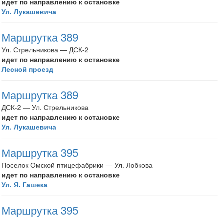
идет по направлению к остановке
Ул. Лукашевича
Маршрутка 389
Ул. Стрельникова — ДСК-2
идет по направлению к остановке
Лесной проезд
Маршрутка 389
ДСК-2 — Ул. Стрельникова
идет по направлению к остановке
Ул. Лукашевича
Маршрутка 395
Поселок Омской птицефабрики — Ул. Лобкова
идет по направлению к остановке
Ул. Я. Гашека
Маршрутка 395