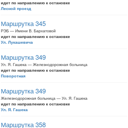
идет по направлению к остановке
Лесной проезд
Маршрутка 345
РЭБ — Имени В. Бархатовой
идет по направлению к остановке
Ул. Лукашевича
Маршрутка 349
Ул. Я. Гашека — Железнодорожная больница
идет по направлению к остановке
Поворотная
Маршрутка 349
Железнодорожная больница — Ул. Я. Гашека
идет по направлению к остановке
Ул. Я. Гашека
Маршрутка 358