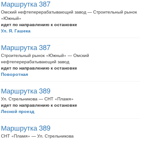
Маршрутка 387
Омский нефтеперерабатывающий завод — Строительный рынок
«Южный»
идет по направлению к остановке
Ул. Я. Гашека
Маршрутка 387
Строительный рынок «Южный» — Омский
нефтеперерабатывающий завод
идет по направлению к остановке
Поворотная
Маршрутка 389
Ул. Стрельникова — СНТ «Пламя»
идет по направлению к остановке
Лесной проезд
Маршрутка 389
СНТ «Пламя» — Ул. Стрельникова