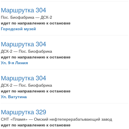
Маршрутка 304
Пос. Биофабрика — ДСК-2
идет по направлению к остановке
Городской музей
Маршрутка 304
ДСК-2 — Пос. Биофабрика
идет по направлению к остановке
Ул. 9-я Линия
Маршрутка 304
ДСК-2 — Пос. Биофабрика
идет по направлению к остановке
Ул. Ватутина
Маршрутка 329
СНТ «Пламя» — Омский нефтеперерабатывающий завод
идет по направлению к остановке