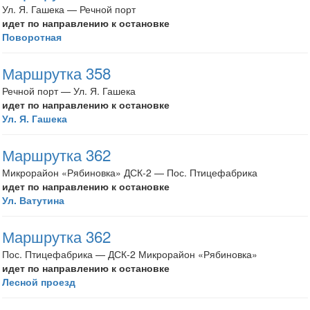
Ул. Я. Гашека — Речной порт
идет по направлению к остановке
Поворотная
Маршрутка 358
Речной порт — Ул. Я. Гашека
идет по направлению к остановке
Ул. Я. Гашека
Маршрутка 362
Микрорайон «Рябиновка» ДСК-2 — Пос. Птицефабрика
идет по направлению к остановке
Ул. Ватутина
Маршрутка 362
Пос. Птицефабрика — ДСК-2 Микрорайон «Рябиновка»
идет по направлению к остановке
Лесной проезд