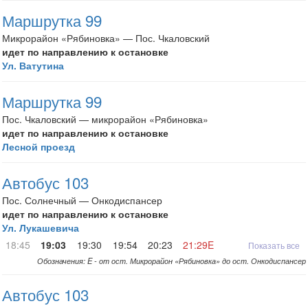
Маршрутка 99
Микрорайон «Рябиновка» — Пос. Чкаловский
идет по направлению к остановке
Ул. Ватутина
Маршрутка 99
Пос. Чкаловский — микрорайон «Рябиновка»
идет по направлению к остановке
Лесной проезд
Автобус 103
Пос. Солнечный — Онкодиспансер
идет по направлению к остановке
Ул. Лукашевича
18:45
19:03
19:30
19:54
20:23
21:29E
Показать все
Обозначения: E - от ост. Микрорайон «Рябиновка» до ост. Онкодиспансер
Автобус 103