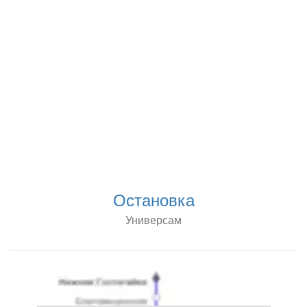
Остановка
Универсам