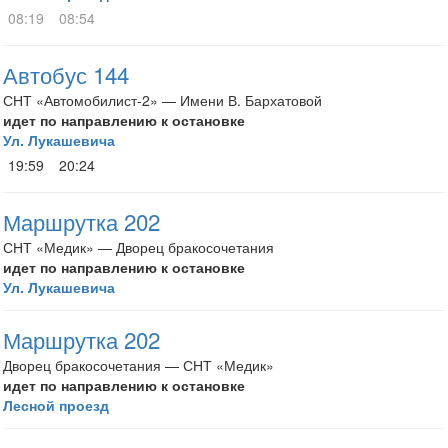
08:19
08:54
Автобус 144
СНТ «Автомобилист-2» — Имени В. Бархатовой
идет по направлению к остановке
Ул. Лукашевича
19:59
20:24
Маршрутка 202
СНТ «Медик» — Дворец бракосочетания
идет по направлению к остановке
Ул. Лукашевича
Маршрутка 202
Дворец бракосочетания — СНТ «Медик»
идет по направлению к остановке
Лесной проезд