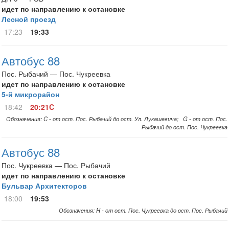
идет по направлению к остановке
Лесной проезд
17:23
19:33
Автобус 88
Пос. Рыбачий — Пос. Чукреевка
идет по направлению к остановке
5-й микрорайон
18:42
20:21C
Обозначения: C - от ост. Пос. Рыбачий до ост. Ул. Лукашевича; G - от ост. Пос.
Рыбачий до ост. Пос. Чукреевка
Автобус 88
Пос. Чукреевка — Пос. Рыбачий
идет по направлению к остановке
Бульвар Архитекторов
18:00
19:53
Обозначения: H - от ост. Пос. Чукреевка до ост. Пос. Рыбачий