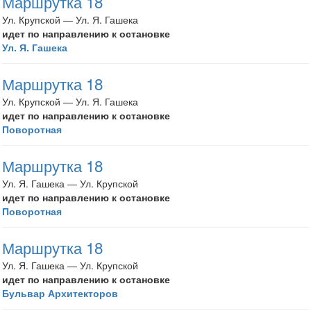
Маршрутка 18
Ул. Крупской — Ул. Я. Гашека
идет по направлению к остановке
Ул. Я. Гашека
Маршрутка 18
Ул. Крупской — Ул. Я. Гашека
идет по направлению к остановке
Поворотная
Маршрутка 18
Ул. Я. Гашека — Ул. Крупской
идет по направлению к остановке
Поворотная
Маршрутка 18
Ул. Я. Гашека — Ул. Крупской
идет по направлению к остановке
Бульвар Архитекторов