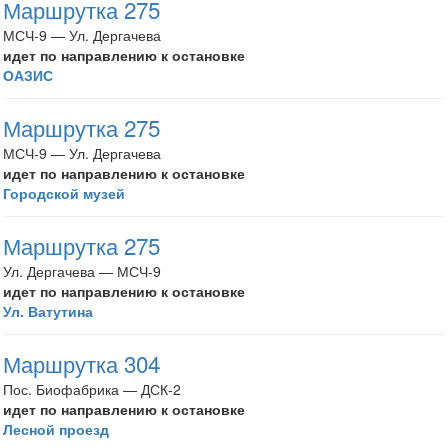
Маршрутка 275
МСЧ-9 — Ул. Дергачева
идет по направлению к остановке
ОАЗИС
Маршрутка 275
МСЧ-9 — Ул. Дергачева
идет по направлению к остановке
Городской музей
Маршрутка 275
Ул. Дергачева — МСЧ-9
идет по направлению к остановке
Ул. Ватутина
Маршрутка 304
Пос. Биофабрика — ДСК-2
идет по направлению к остановке
Лесной проезд