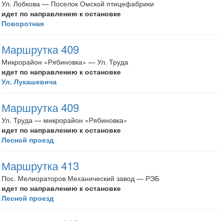
Ул. Лобкова — Поселок Омской птицефабрики
идет по направлению к остановке
Поворотная
Маршрутка 409
Микрорайон «Рябиновка» — Ул. Труда
идет по направлению к остановке
Ул. Лукашевича
Маршрутка 409
Ул. Труда — микрорайон «Рябиновка»
идет по направлению к остановке
Лесной проезд
Маршрутка 413
Пос. Мелиораторов Механический завод — РЭБ
идет по направлению к остановке
Лесной проезд