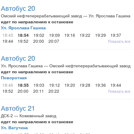
Автобус 20
Омский нефтеперерабатывающий завод — Ул. Ярослава Гашека
идет по направлению к остановке
Ул. Ярослава Гашека
18:45
18:54
19:02
19:09
19:16
19:22
19:29
19:37
19:44
19:52
20:00
20:07
Показать все
Автобус 20
Ул. Ярослава Гашека — Омский нефтеперерабатывающий завод
идет по направлению к остановке
Поворотная
18:46
18:55
19:03
19:12
19:20
19:28
19:36
19:44
19:52
20:00
20:11
20:22
Показать все
Автобус 21
ДСК-2 — Кожевенный завод
идет по направлению к остановке
Ул. Ватутина