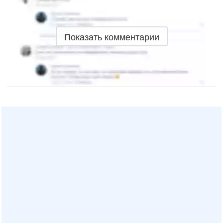
Показать комментарии