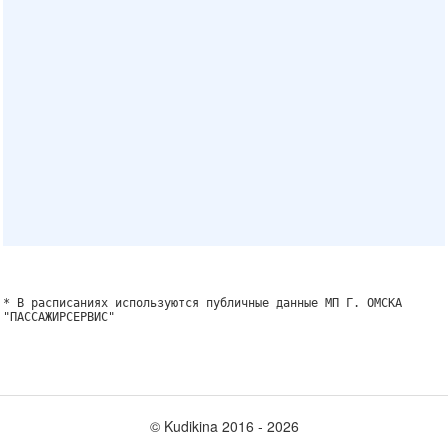
* В расписаниях используются публичные данные МП Г. ОМСКА
"ПАССАЖИРСЕРВИС"
© Kudikina 2016 ‐ 2026