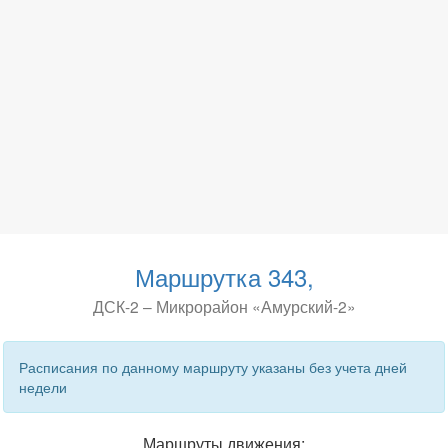
Маршрутка 343,
ДСК-2 – Микрорайон «Амурский-2»
Расписания по данному маршруту указаны без учета дней
недели
Маршруты движения: