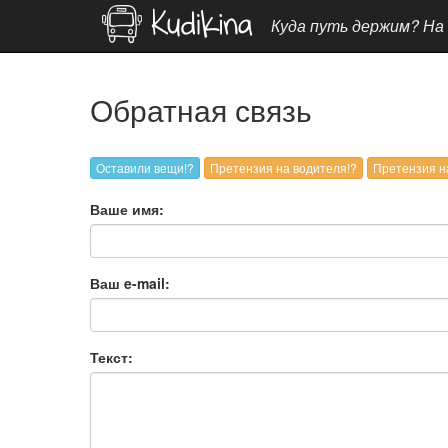
Куда путь держим? На
Обратная связь
Ваше имя:
Ваш e-mail:
Текст: