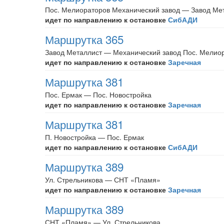
Пос. Мелиораторов Механический завод — Завод Ме
идет по направлению к остановке
СибАДИ
Маршрутка 365
Завод Металлист — Механический завод Пос. Мелио
идет по направлению к остановке
Заречная
Маршрутка 381
Пос. Ермак — Пос. Новостройка
идет по направлению к остановке
Заречная
Маршрутка 381
П. Новостройка — Пос. Ермак
идет по направлению к остановке
СибАДИ
Маршрутка 389
Ул. Стрельникова — СНТ «Пламя»
идет по направлению к остановке
Заречная
Маршрутка 389
СНТ «Пламя» — Ул. Стрельникова