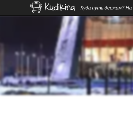
Куда путь держим? На