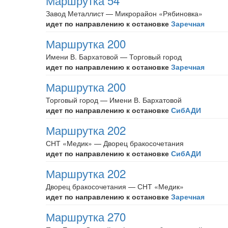
Маршрутка 54
Завод Металлист — Микрорайон «Рябиновка»
идет по направлению к остановке
Заречная
Маршрутка 200
Имени В. Бархатовой — Торговый город
идет по направлению к остановке
Заречная
Маршрутка 200
Торговый город — Имени В. Бархатовой
идет по направлению к остановке
СибАДИ
Маршрутка 202
СНТ «Медик» — Дворец бракосочетания
идет по направлению к остановке
СибАДИ
Маршрутка 202
Дворец бракосочетания — СНТ «Медик»
идет по направлению к остановке
Заречная
Маршрутка 270