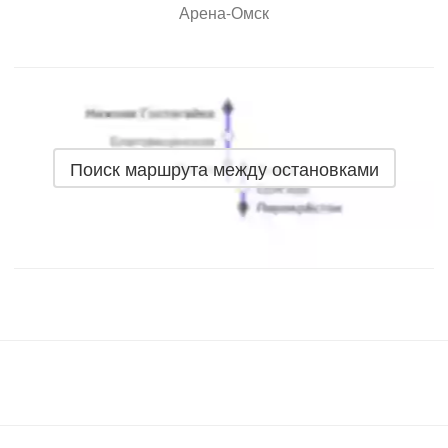
Арена-Омск
Поиск маршрута между остановками