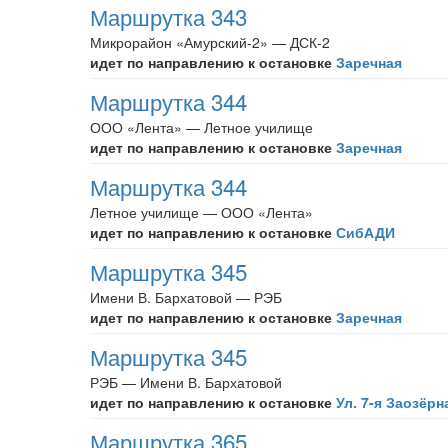
Маршрутка 343
Микрорайон «Амурский-2» — ДСК-2
идет по направлению к остановке
Заречная
Маршрутка 344
ООО «Лента» — Летное училище
идет по направлению к остановке
Заречная
Маршрутка 344
Летное училище — ООО «Лента»
идет по направлению к остановке
СибАДИ
Маршрутка 345
Имени В. Бархатовой — РЭБ
идет по направлению к остановке
Заречная
Маршрутка 345
РЭБ — Имени В. Бархатовой
идет по направлению к остановке
Ул. 7-я Заозёрн
Маршрутка 365