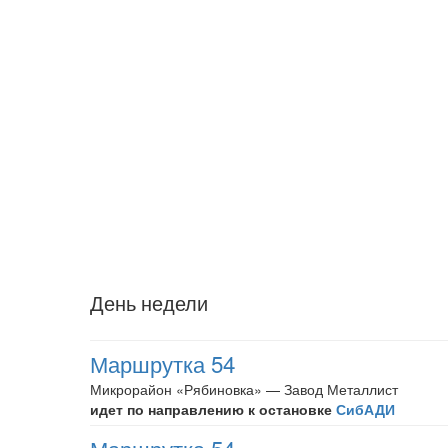
День недели
Маршрутка 54
Микрорайон «Рябиновка» — Завод Металлист
идет по направлению к остановке
СибАДИ