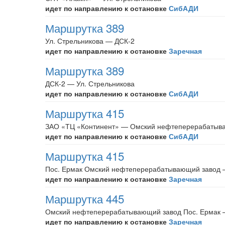
идет по направлению к остановке
СибАДИ
Маршрутка 389
Ул. Стрельникова — ДСК-2
идет по направлению к остановке
Заречная
Маршрутка 389
ДСК-2 — Ул. Стрельникова
идет по направлению к остановке
СибАДИ
Маршрутка 415
ЗАО «ТЦ «Континент» — Омский нефтеперерабатыва
идет по направлению к остановке
СибАДИ
Маршрутка 415
Пос. Ермак Омский нефтеперерабатывающий завод 
идет по направлению к остановке
Заречная
Маршрутка 445
Омский нефтеперерабатывающий завод Пос. Ермак
идет по направлению к остановке
Заречная