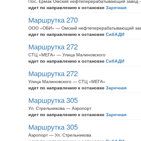
Пос. Ермак Омский нефтеперерабатывающий заво
идет по направлению к остановке
Заречная
Маршрутка 270
ООО «ОБИ» — Омский нефтеперерабатывающий зав
идет по направлению к остановке
СибАДИ
Маршрутка 272
СТЦ «МЕГА» — Улица Малиновского
идет по направлению к остановке
СибАДИ
Маршрутка 272
Улица Малиновского — СТЦ «МЕГА»
идет по направлению к остановке
Заречная
Маршрутка 305
Ул. Стрельникова — Аэропорт
идет по направлению к остановке
Заречная
Маршрутка 305
Аэропорт — Ул. Стрельникова