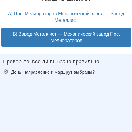
A) Пос. Мелиораторов Механический завод — Завод
Металлист
B) Завод Металлист — Механический завод Пос.
Мелиораторов
Проверьте, всё ли выбрано правильно
🧭
День, направление и маршрут выбраны?