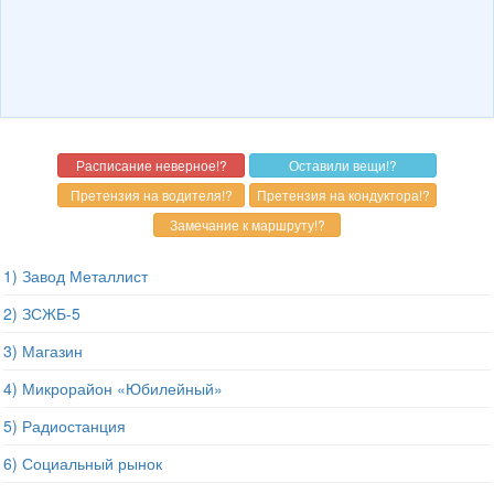
1) Завод Металлист
2) ЗСЖБ-5
3) Магазин
4) Микрорайон «Юбилейный»
5) Радиостанция
6) Социальный рынок