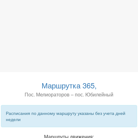
Маршрутка 365,
Пос. Мелиораторов – пос. Юбилейный
Расписания по данному маршруту указаны без учета дней
недели
Маршруты движения: