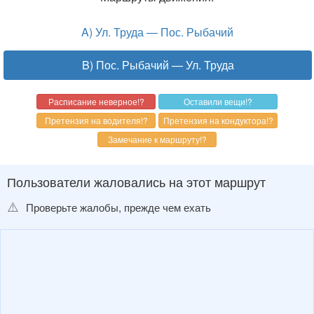
A) Ул. Труда — Пос. Рыбачий
B) Пос. Рыбачий — Ул. Труда
Пользователи жаловались на этот маршрут
⚠️
Проверьте жалобы, прежде чем ехать