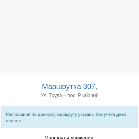
Маршрутка 307,
Ул. Труда – пос. Рыбачий
Расписания по данному маршруту указаны без учета дней
недели
Маршруты движения: