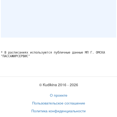
* В расписаниях используются публичные данные МП Г. ОМСКА
"ПАССАЖИРСЕРВИС"
© Kudikina 2016 ‐ 2026
О проекте
Пользовательское соглашение
Политика конфиденциальности