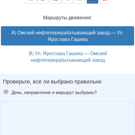
Маршруты движения:
A) Омский нефтеперерабатывающий завод — Ул.
Ярослава Гашека
B) Ул. Ярослава Гашека — Омский
нефтеперерабатывающий завод
Проверьте, всё ли выбрано правильно
🧭
День, направление и маршрут выбраны?