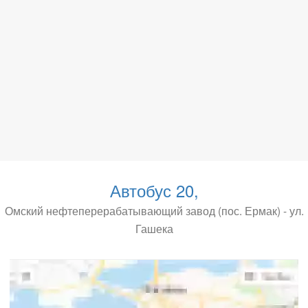
Автобус 20,
Омский нефтеперерабатывающий завод (пос. Ермак) - ул.
Гашека