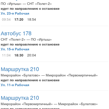
ПО «Иртыш» — СНТ «Полет-2»
идет по направлению к остановке
Ул. 23-я Рабочая
09:54
17:20
18:54
Автобус 178
СНТ «Полет-2» — ПО «Иртыш»
идет по направлению к остановке
Ул. 15-я Рабочая
11:04
18:30
20:04
Маршрутка 210
Микрорайон «Булатово» — Микрорайон «Первокирпичный»
идет по направлению к остановке
Ул. 11-я Рабочая
Маршрутка 210
Микрорайон «Первокирпичный» — Микрорайон «Булатово»
идет по направлению к остановке