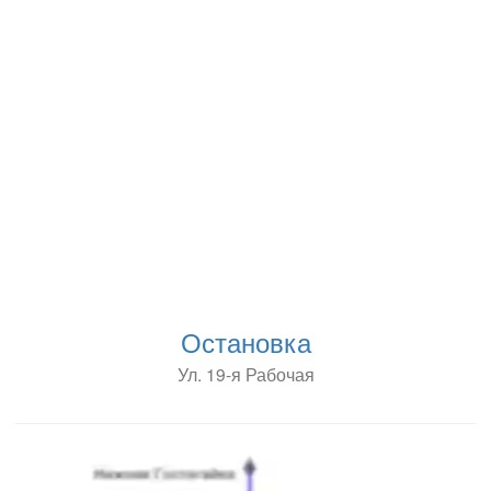
Остановка
Ул. 19-я Рабочая