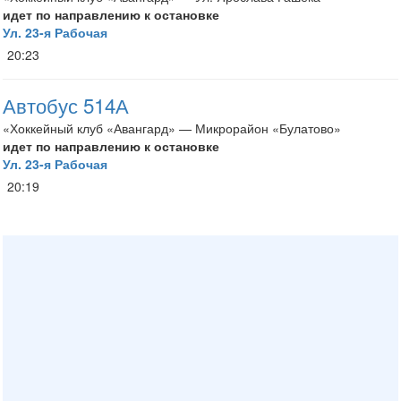
идет по направлению к остановке
Ул. 23-я Рабочая
20:23
Автобус 514А
«Хоккейный клуб «Авангард» — Микрорайон «Булатово»
идет по направлению к остановке
Ул. 23-я Рабочая
20:19