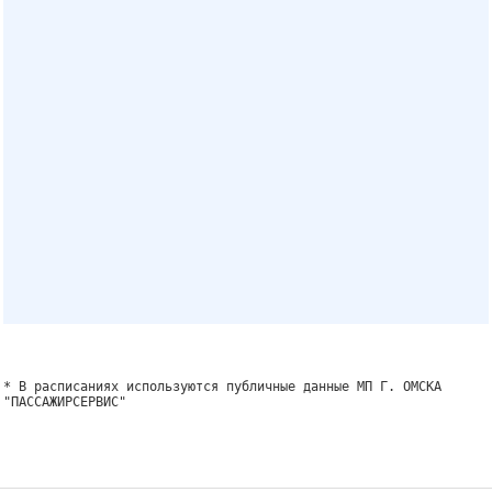
* В расписаниях используются публичные данные МП Г. ОМСКА
"ПАССАЖИРСЕРВИС"