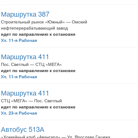
Маршрутка 387
Строительный рынок «Южный» — Омский
нефтеперерабатывающий завод
идет по направлению к остановке
Ул. 11-я Рабочая
Маршрутка 411
Пос. Светлый — СТЦ «МЕГА»
идет по направлению к остановке
Ул. 11-я Рабочая
Маршрутка 411
СТЦ «МЕГА» — Пос. Светлый
идет по направлению к остановке
Ул. 23-я Рабочая
Автобус 513А
«Хоккейный клуб «Авангард» — Ул. Ярослава Гашека