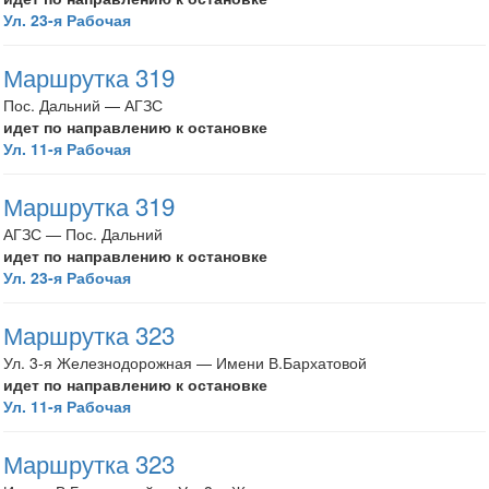
Ул. 23-я Рабочая
Маршрутка 319
Пос. Дальний — АГЗС
идет по направлению к остановке
Ул. 11-я Рабочая
Маршрутка 319
АГЗС — Пос. Дальний
идет по направлению к остановке
Ул. 23-я Рабочая
Маршрутка 323
Ул. 3-я Железнодорожная — Имени В.Бархатовой
идет по направлению к остановке
Ул. 11-я Рабочая
Маршрутка 323