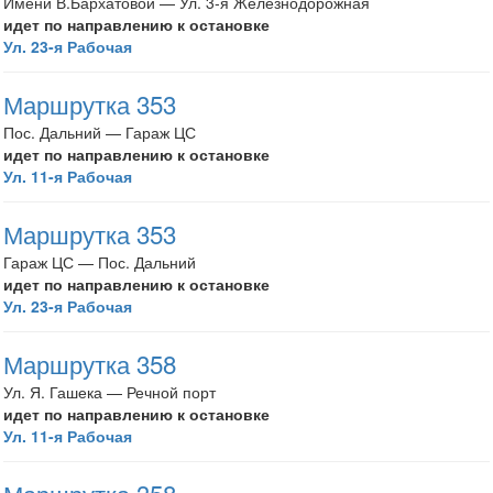
Имени В.Бархатовой — Ул. 3-я Железнодорожная
идет по направлению к остановке
Ул. 23-я Рабочая
Маршрутка 353
Пос. Дальний — Гараж ЦС
идет по направлению к остановке
Ул. 11-я Рабочая
Маршрутка 353
Гараж ЦС — Пос. Дальний
идет по направлению к остановке
Ул. 23-я Рабочая
Маршрутка 358
Ул. Я. Гашека — Речной порт
идет по направлению к остановке
Ул. 11-я Рабочая