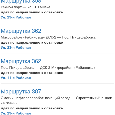
Маршрутка 358
Речной порт — Ул. Я. Гашека
идет по направлению к остановке
Ул. 23-я Рабочая
Маршрутка 362
Микрорайон «Рябиновка» ДСК-2 — Пос. Птицефабрика
идет по направлению к остановке
Ул. 23-я Рабочая
Маршрутка 362
Пос. Птицефабрика — ДСК-2 Микрорайон «Рябиновка»
идет по направлению к остановке
Ул. 11-я Рабочая
Маршрутка 387
Омский нефтеперерабатывающий завод — Строительный рынок
«Южный»
идет по направлению к остановке
Ул. 23-я Рабочая