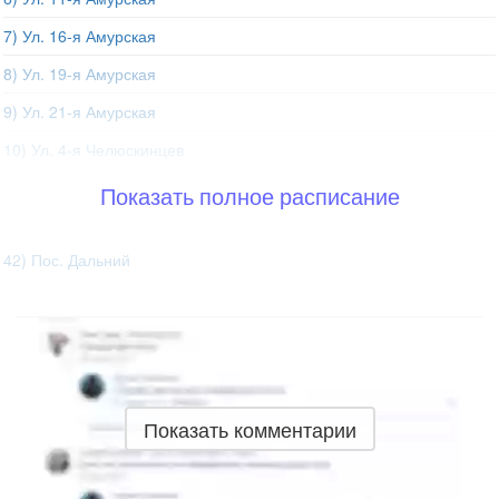
7) Ул. 16-я Амурская
8) Ул. 19-я Амурская
9) Ул. 21-я Амурская
10) Ул. 4-я Челюскинцев
Показать полное расписание
42) Пос. Дальний
Показать комментарии