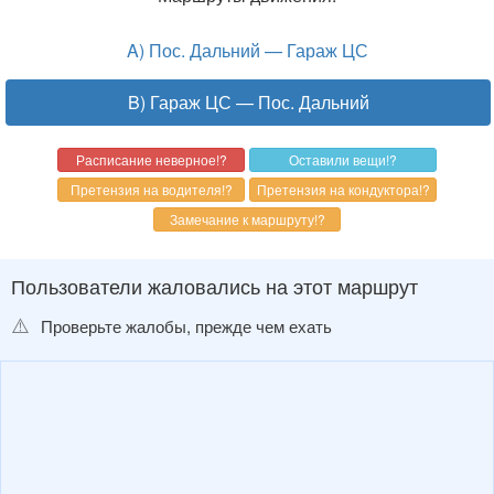
A) Пос. Дальний — Гараж ЦС
B) Гараж ЦС — Пос. Дальний
Пользователи жаловались на этот маршрут
⚠️
Проверьте жалобы, прежде чем ехать