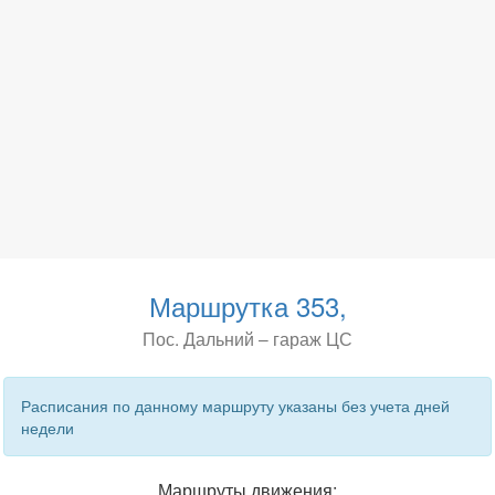
Маршрутка 353,
Пос. Дальний – гараж ЦС
Расписания по данному маршруту указаны без учета дней
недели
Маршруты движения: