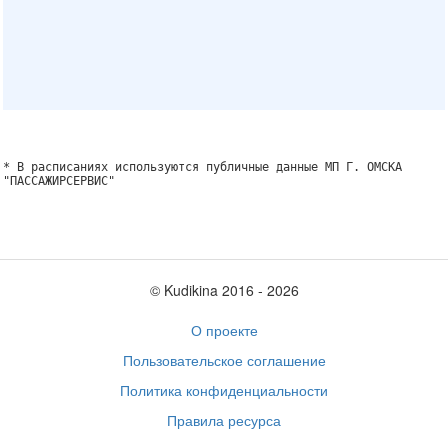
* В расписаниях используются публичные данные МП Г. ОМСКА
"ПАССАЖИРСЕРВИС"
© Kudikina 2016 ‐ 2026
О проекте
Пользовательское соглашение
Политика конфиденциальности
Правила ресурса