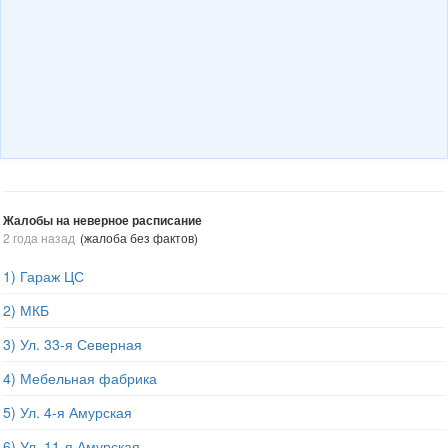
Жалобы на неверное расписание
2 года назад
(жалоба без фактов)
1) Гараж ЦС
2) МКБ
3) Ул. 33-я Северная
4) Мебельная фабрика
5) Ул. 4-я Амурская
6) Ул. 11-я Амурская