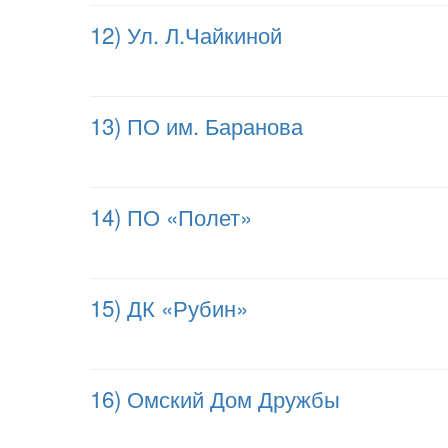
12) Ул. Л.Чайкиной
13) ПО им. Баранова
14) ПО «Полет»
15) ДК «Рубин»
16) Омский Дом Дружбы