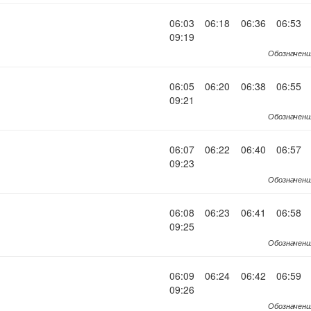
06:03
06:18
06:36
06:53
09:19
Обозначени
06:05
06:20
06:38
06:55
09:21
Обозначени
06:07
06:22
06:40
06:57
09:23
Обозначени
06:08
06:23
06:41
06:58
09:25
Обозначени
06:09
06:24
06:42
06:59
09:26
Обозначени