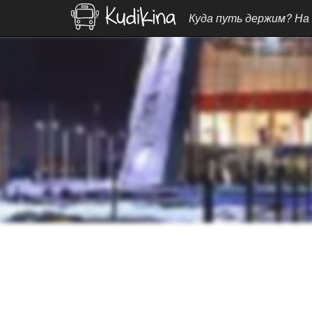
Куда путь держим? На