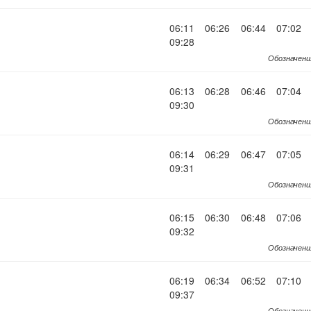
06:11
06:26
06:44
07:02
09:28
Обозначени
06:13
06:28
06:46
07:04
09:30
Обозначени
06:14
06:29
06:47
07:05
09:31
Обозначени
06:15
06:30
06:48
07:06
09:32
Обозначени
06:19
06:34
06:52
07:10
09:37
Обозначени