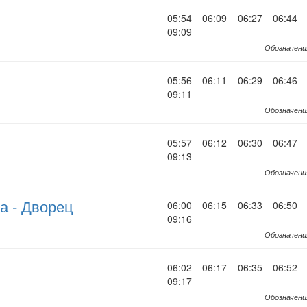
05:54
06:09
06:27
06:44
09:09
Обозначени
05:56
06:11
06:29
06:46
09:11
Обозначени
05:57
06:12
06:30
06:47
09:13
Обозначени
а - Дворец
06:00
06:15
06:33
06:50
09:16
Обозначени
06:02
06:17
06:35
06:52
09:17
Обозначени