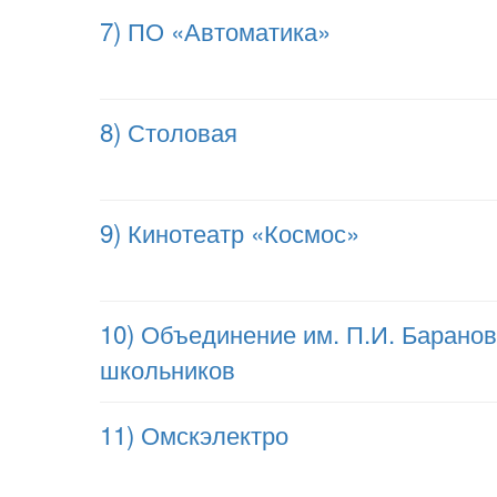
7) ПО «Автоматика»
8) Столовая
9) Кинотеатр «Космос»
10) Объединение им. П.И. Баранов
школьников
11) Омскэлектро