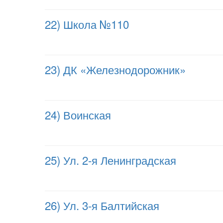
22) Школа №110
23) ДК «Железнодорожник»
24) Воинская
25) Ул. 2-я Ленинградская
26) Ул. 3-я Балтийская