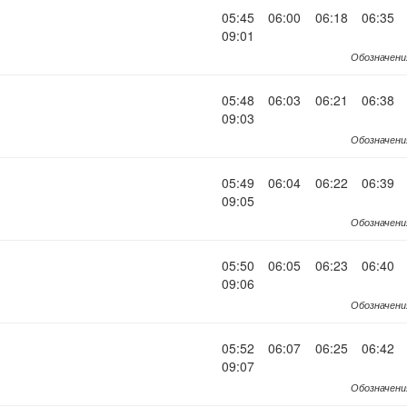
05:45
06:00
06:18
06:35
09:01
Обозначени
05:48
06:03
06:21
06:38
09:03
Обозначени
05:49
06:04
06:22
06:39
09:05
Обозначени
05:50
06:05
06:23
06:40
09:06
Обозначени
05:52
06:07
06:25
06:42
09:07
Обозначени