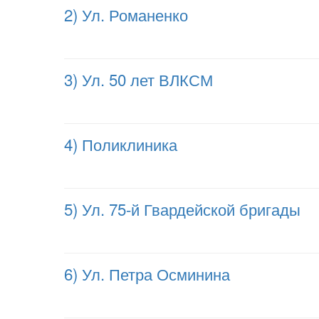
2) Ул. Романенко
3) Ул. 50 лет ВЛКСМ
4) Поликлиника
5) Ул. 75-й Гвардейской бригады
6) Ул. Петра Осминина