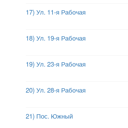
17) Ул. 11-я Рабочая
18) Ул. 19-я Рабочая
19) Ул. 23-я Рабочая
20) Ул. 28-я Рабочая
21) Пос. Южный