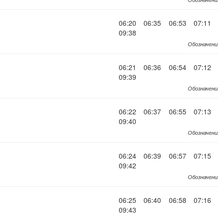
06:20
06:35
06:53
07:11
09:38
Обозначени
06:21
06:36
06:54
07:12
09:39
Обозначени
06:22
06:37
06:55
07:13
09:40
Обозначени
06:24
06:39
06:57
07:15
09:42
Обозначени
06:25
06:40
06:58
07:16
09:43