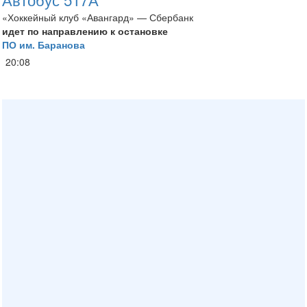
«Хоккейный клуб «Авангард» — Сбербанк
идет по направлению к остановке
ПО им. Баранова
20:08