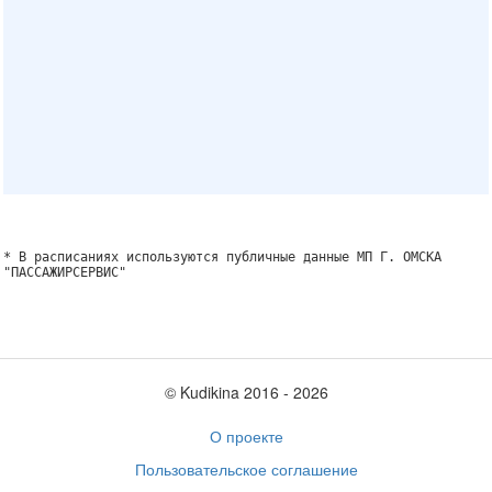
* В расписаниях используются публичные данные МП Г. ОМСКА
"ПАССАЖИРСЕРВИС"
© Kudikina 2016 ‐ 2026
О проекте
Пользовательское соглашение