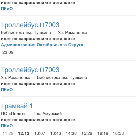
идет по направлению к остановке
ПКиО
Троллейбус П7003
Библиотека им. Пушкина — Ул. Романенко
идет по направлению к остановке
Администрация Октябрьского Округа
23:09
Троллейбус П7003
Ул. Романенко — Библиотека им. Пушкина
идет по направлению к остановке
ПКиО
Трамвай 1
ПО «Полет» — Пос. Амурский
идет по направлению к остановке
ПКиО
11:29
12:13
13:07
13:43
14:38
15:29
16:16
16:58