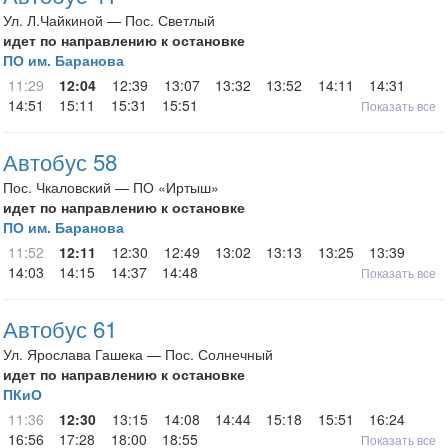
Ул. Л.Чайкиной — Пос. Светлый
идет по направлению к остановке
ПО им. Баранова
11:29
12:04
12:39
13:07
13:32
13:52
14:11
14:31
14:51
15:11
15:31
15:51
Показать все
Автобус 58
Пос. Чкаловский — ПО «Иртыш»
идет по направлению к остановке
ПО им. Баранова
11:52
12:11
12:30
12:49
13:02
13:13
13:25
13:39
14:03
14:15
14:37
14:48
Показать все
Автобус 61
Ул. Ярослава Гашека — Пос. Солнечный
идет по направлению к остановке
ПКиО
11:36
12:30
13:15
14:08
14:44
15:18
15:51
16:24
16:56
17:28
18:00
18:55
Показать все