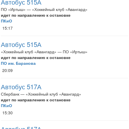
Автобус 515А
ПО «Иртыш» — «Хоккейный клуб «Авангард»
идет по направлению к остановке
ПКиО
15:17
Автобус 515А
«Хоккейный клуб «Авангард» — ПО «Иртыш»
идет по направлению к остановке
ПО им. Баранова
20:09
Автобус 517А
Сбербанк — «Хоккейный клуб «Авангард»
идет по направлению к остановке
ПКиО
15:30
Автобус 517А