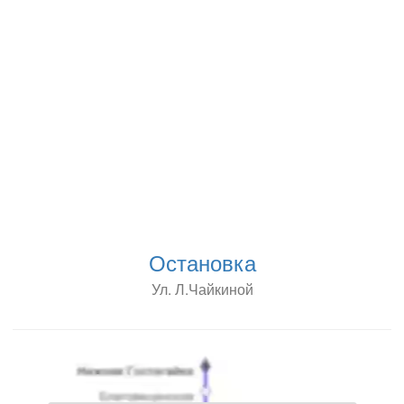
Остановка
Ул. Л.Чайкиной