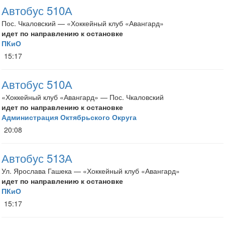
Автобус 510А
Пос. Чкаловский — «Хоккейный клуб «Авангард»
идет по направлению к остановке
ПКиО
15:17
Автобус 510А
«Хоккейный клуб «Авангард» — Пос. Чкаловский
идет по направлению к остановке
Администрация Октябрьского Округа
20:08
Автобус 513А
Ул. Ярослава Гашека — «Хоккейный клуб «Авангард»
идет по направлению к остановке
ПКиО
15:17