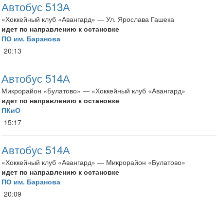
Автобус 513А
«Хоккейный клуб «Авангард» — Ул. Ярослава Гашека
идет по направлению к остановке
ПО им. Баранова
20:13
Автобус 514А
Микрорайон «Булатово» — «Хоккейный клуб «Авангард»
идет по направлению к остановке
ПКиО
15:17
Автобус 514А
«Хоккейный клуб «Авангард» — Микрорайон «Булатово»
идет по направлению к остановке
ПО им. Баранова
20:09