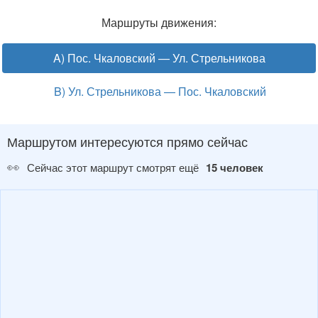
Маршруты движения:
A) Пос. Чкаловский — Ул. Стрельникова
B) Ул. Стрельникова — Пос. Чкаловский
Маршрутом интересуются прямо сейчас
👀
Сейчас этот маршрут смотрят ещё
15 человек