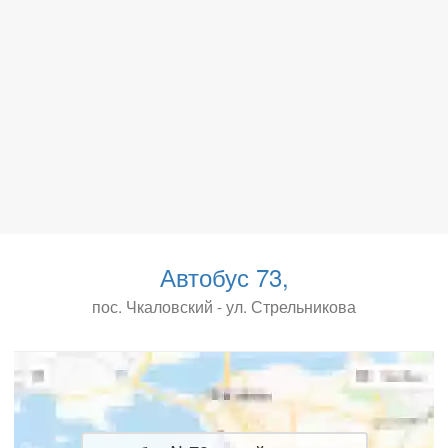
Автобус 73,
пос. Чкаловский - ул. Стрельникова