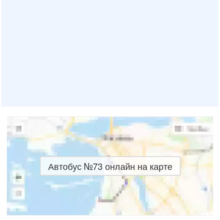
Автобус №73 онлайн на карте