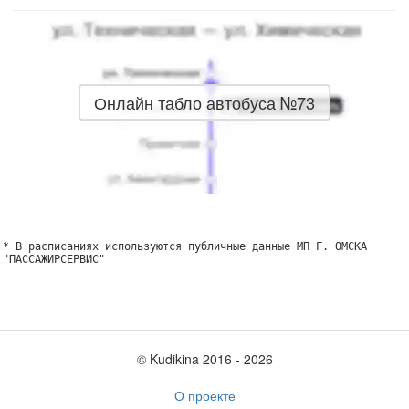
Онлайн табло автобуса №73
* В расписаниях используются публичные данные МП Г. ОМСКА
"ПАССАЖИРСЕРВИС"
© Kudikina 2016 ‐ 2026
О проекте