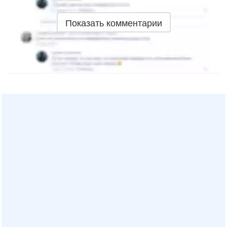
Показать комментарии