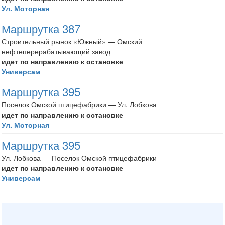
Ул. Моторная
Маршрутка 387
Строительный рынок «Южный» — Омский
нефтеперерабатывающий завод
идет по направлению к остановке
Универсам
Маршрутка 395
Поселок Омской птицефабрики — Ул. Лобкова
идет по направлению к остановке
Ул. Моторная
Маршрутка 395
Ул. Лобкова — Поселок Омской птицефабрики
идет по направлению к остановке
Универсам