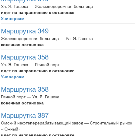
Ул. Я. Гашека — Железнодорожная больница
идет по направлению к остановке
Универсам
Маршрутка 349
Железнодорожная больница — Ул. Я. Гашека
конечная остановка
Маршрутка 358
Ул. Я. Гашека — Речной порт
идет по направлению к остановке
Универсам
Маршрутка 358
Речной порт — Ул. Я. Гашека
конечная остановка
Маршрутка 387
Омский нефтеперерабатывающий завод — Строительный рынок
«Южный»
идет по направлению к остановке