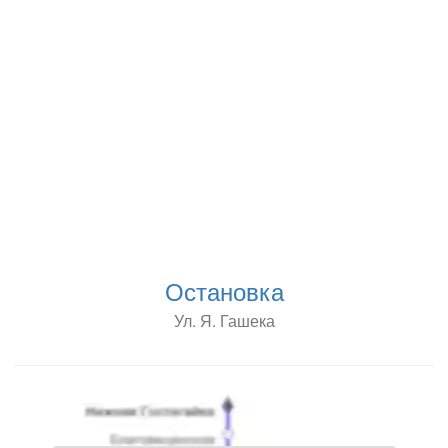
Остановка
Ул. Я. Гашека