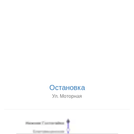
Остановка
Ул. Моторная