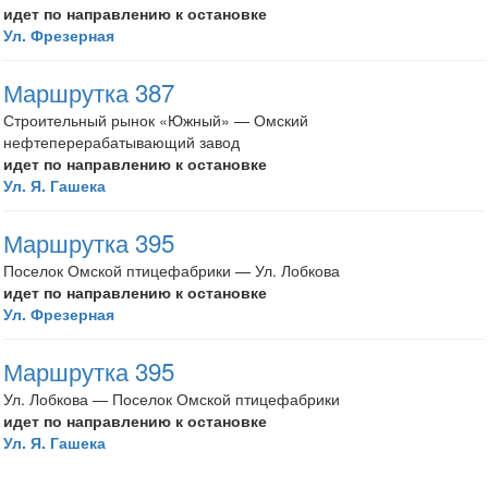
идет по направлению к остановке
Ул. Фрезерная
Маршрутка 387
Строительный рынок «Южный» — Омский
нефтеперерабатывающий завод
идет по направлению к остановке
Ул. Я. Гашека
Маршрутка 395
Поселок Омской птицефабрики — Ул. Лобкова
идет по направлению к остановке
Ул. Фрезерная
Маршрутка 395
Ул. Лобкова — Поселок Омской птицефабрики
идет по направлению к остановке
Ул. Я. Гашека