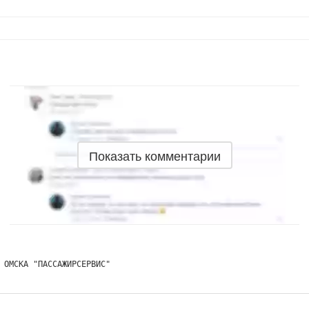
Показать комментарии
 ОМСКА "ПАССАЖИРСЕРВИС"