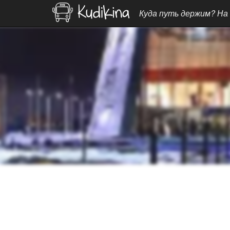
Куда путь держим? На