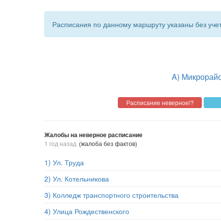
Расписания по данному маршруту указаны без уче
A) Микрорайо
Жалобы на неверное расписание
1 год назад
(жалоба без фактов)
1) Ул. Труда
2) Ул. Котельникова
3) Колледж транспортного строительства
4) Улица Рождественского