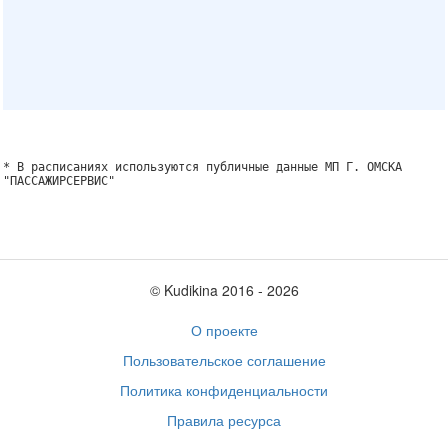
* В расписаниях используются публичные данные МП Г. ОМСКА
"ПАССАЖИРСЕРВИС"
© Kudikina 2016 ‐ 2026
О проекте
Пользовательское соглашение
Политика конфиденциальности
Правила ресурса