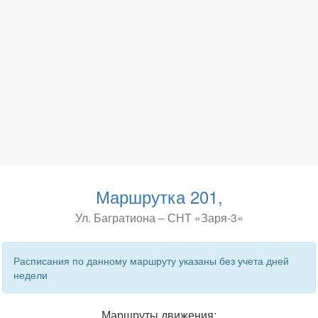
Маршрутка 201,
Ул. Багратиона – СНТ «Заря-3»
Расписания по данному маршруту указаны без учета дней
недели
Маршруты движения: