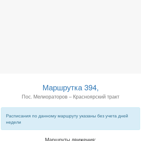
Маршрутка 394,
Пос. Мелиораторов – Красноярский тракт
Расписания по данному маршруту указаны без учета дней
недели
Маршруты движения: