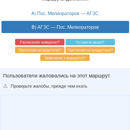
A) Пос. Мелиораторов — АГЗС
B) АГЗС — Пос. Мелиораторов
Пользователи жаловались на этот маршрут
⚠️
Проверьте жалобы, прежде чем ехать