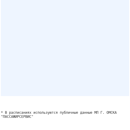
* В расписаниях используются публичные данные МП Г. ОМСКА
"ПАССАЖИРСЕРВИС"