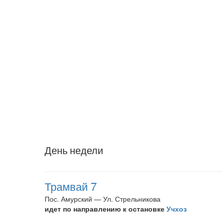
День недели
Трамвай 7
Пос. Амурский — Ул. Стрельникова
идет по направлению к остановке
Учхоз