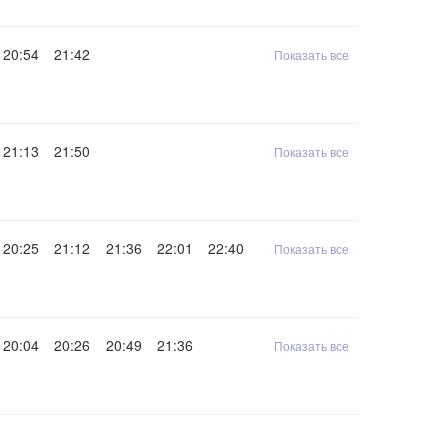
20:54
21:42
Показать все
21:13
21:50
Показать все
20:25
21:12
21:36
22:01
22:40
Показать все
20:04
20:26
20:49
21:36
Показать все