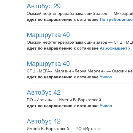
Автобус 29
Омский нефтеперерабатывающий завод — Микрорай
идет по направлению к остановке
По требованию
Маршрутка 40
Омский нефтеперерабатывающий завод — СТЦ «МЕГ
идет по направлению к остановке
Агрохимцентр
Маршрутка 40
СТЦ «МЕГА». Магазин «Леруа Мерлен» — Омский н
идет по направлению к остановке
Учхоз
Автобус 42
ПО «Иртыш» — Имени В. Бархатовой
идет по направлению к остановке
Учхоз
Автобус 42
Имени В. Бархатовой — ПО «Иртыш»