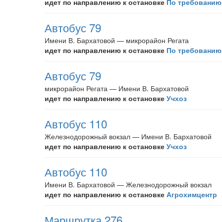
идет по направлению к остановке
По требованию
Автобус 79
Имени В. Бархатовой — микрорайон Регата
идет по направлению к остановке
По требованию
Автобус 79
микрорайон Регата — Имени В. Бархатовой
идет по направлению к остановке
Учхоз
Автобус 110
Железнодорожный вокзал — Имени В. Бархатовой
идет по направлению к остановке
Учхоз
Автобус 110
Имени В. Бархатовой — Железнодорожный вокзал
идет по направлению к остановке
Агрохимцентр
Маршрутка 276