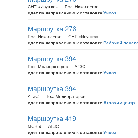
СНТ «Ивушка» — Пос. Николаевка
идет по направлению к остановке
Учхоз
Маршрутка 276
Пос. Николаевка — СНТ «Ивушка»
идет по направлению к остановке
Рабочий посел
Маршрутка 394
Пос. Мелиораторов — АГЗС
идет по направлению к остановке
Учхоз
Маршрутка 394
АГЗС — Пос. Мелиораторов
идет по направлению к остановке
Агрохимцентр
Маршрутка 419
МСЧ-9 — АГЗС
идет по направлению к остановке
Учхоз