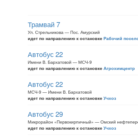
Трамвай 7
Ул. Стрельникова — Пос. Амурский
идет по направлению к остановке
Рабочий посел
Автобус 22
Имени В. Бархатовой — МСЧ-9
идет по направлению к остановке
Агрохимцентр
Автобус 22
МСЧ-9 — Имени В. Бархатовой
идет по направлению к остановке
Учхоз
Автобус 29
Микрорайон «Первокирпичный» — Омский нефтепер
идет по направлению к остановке
Учхоз