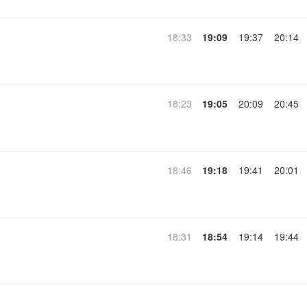
18:33
19:09
19:37
20:14
18:23
19:05
20:09
20:45
18:46
19:18
19:41
20:01
18:31
18:54
19:14
19:44