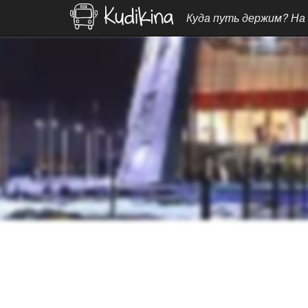
Куда путь держим? На