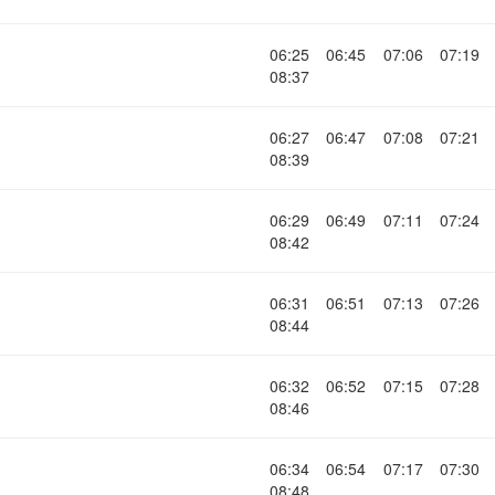
06:25
06:45
07:06
07:19
08:37
06:27
06:47
07:08
07:21
08:39
06:29
06:49
07:11
07:24
08:42
06:31
06:51
07:13
07:26
08:44
06:32
06:52
07:15
07:28
08:46
06:34
06:54
07:17
07:30
08:48