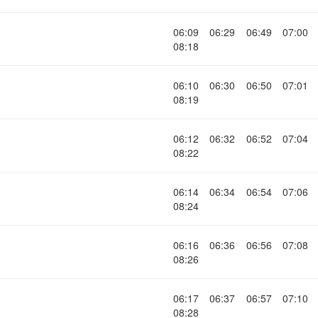
06:09
06:29
06:49
07:00
08:18
06:10
06:30
06:50
07:01
08:19
06:12
06:32
06:52
07:04
08:22
06:14
06:34
06:54
07:06
08:24
06:16
06:36
06:56
07:08
08:26
06:17
06:37
06:57
07:10
08:28