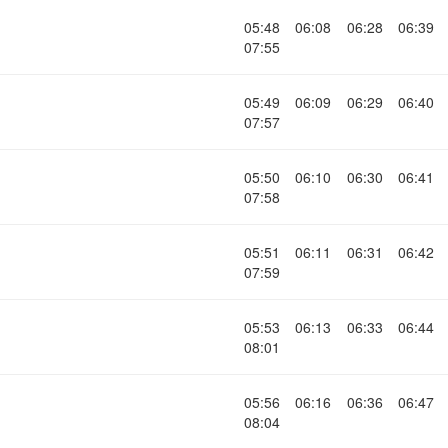
05:48
06:08
06:28
06:39
07:55
05:49
06:09
06:29
06:40
07:57
05:50
06:10
06:30
06:41
07:58
05:51
06:11
06:31
06:42
07:59
05:53
06:13
06:33
06:44
08:01
05:56
06:16
06:36
06:47
08:04