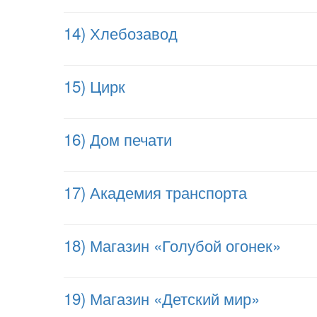
14) Хлебозавод
15) Цирк
16) Дом печати
17) Академия транспорта
18) Магазин «Голубой огонек»
19) Магазин «Детский мир»