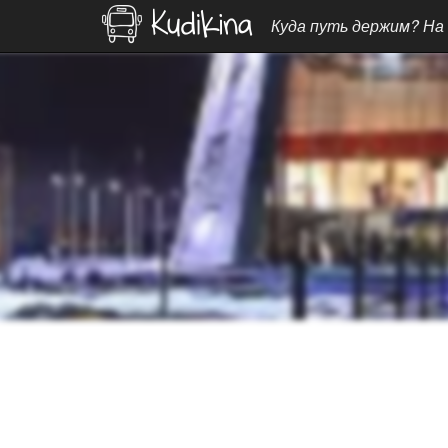
Куда путь держим? На