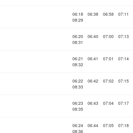
06:18
06:38
06:58
07:11
08:29
06:20
06:40
07:00
07:13
08:31
06:21
06:41
07:01
07:14
08:32
06:22
06:42
07:02
07:15
08:33
06:23
06:43
07:04
07:17
08:35
06:24
06:44
07:05
07:18
08:36