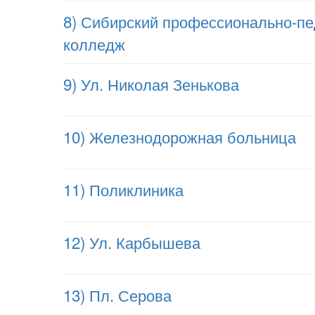
8) Сибирский профессионально-пе
колледж
9) Ул. Николая Зенькова
10) Железнодорожная больница
11) Поликлиника
12) Ул. Карбышева
13) Пл. Серова