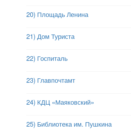
20) Площадь Ленина
21) Дом Туриста
22) Госпиталь
23) Главпочтамт
24) КДЦ «Маяковский»
25) Библиотека им. Пушкина