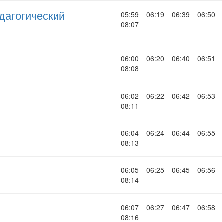
дагогический
05:59
06:19
06:39
06:50
08:07
06:00
06:20
06:40
06:51
08:08
06:02
06:22
06:42
06:53
08:11
06:04
06:24
06:44
06:55
08:13
06:05
06:25
06:45
06:56
08:14
06:07
06:27
06:47
06:58
08:16