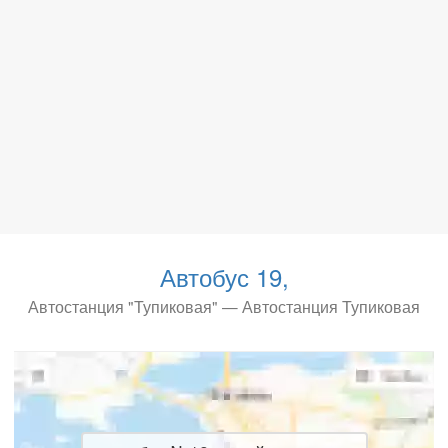
Автобус 19,
Автостанция "Тупиковая" — Автостанция Тупиковая