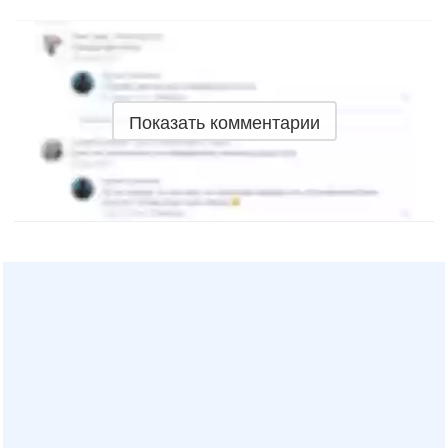
Показать комментарии