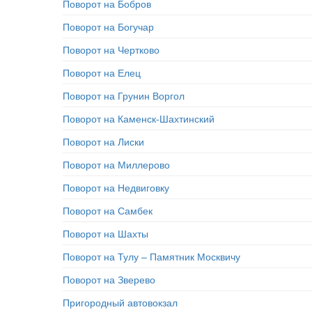
Поворот на Бобров
Поворот на Богучар
Поворот на Чертково
Поворот на Елец
Поворот на Грунин Воргол
Поворот на Каменск-Шахтинский
Поворот на Лиски
Поворот на Миллерово
Поворот на Недвиговку
Поворот на Самбек
Поворот на Шахты
Поворот на Тулу – Памятник Москвичу
Поворот на Зверево
Пригородный автовокзал