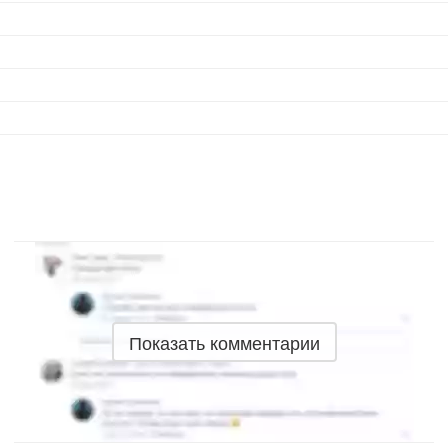
Показать комментарии