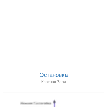
Остановка
Красная Заря