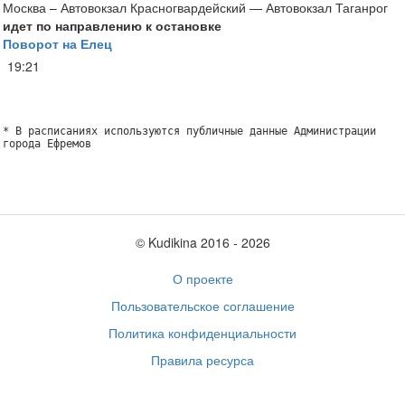
Москва – Автовокзал Красногвардейский — Автовокзал Таганрог
идет по направлению к остановке
Поворот на Елец
19:21
* В расписаниях используются публичные данные Администрации
города Ефремов
© Kudikina 2016 ‐ 2026
О проекте
Пользовательское соглашение
Политика конфиденциальности
Правила ресурса
Обратная связь