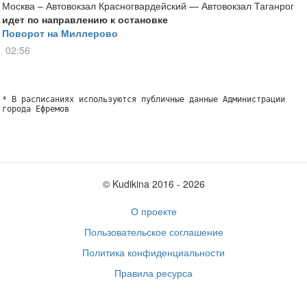
Москва – Автовокзал Красногвардейский — Автовокзал Таганрог
идет по направлению к остановке
Поворот на Миллерово
02:56
* В расписаниях используются публичные данные Администрации
города Ефремов
© Kudikina 2016 ‐ 2026
О проекте
Пользовательское соглашение
Политика конфиденциальности
Правила ресурса
Обратная связь