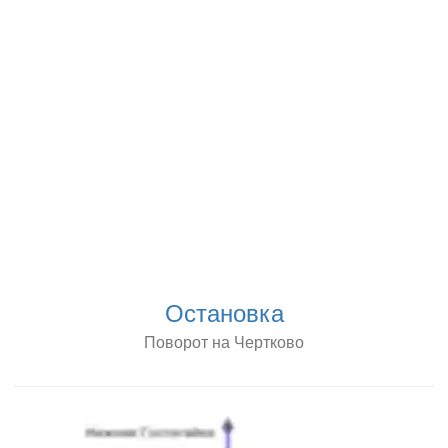
Остановка
Поворот на Чертково