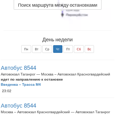
Поиск маршрута между остановками
День недели
Пн
Вт
Ср
Чт
Пт
Сб
Вс
Автобус 8544
Автовокзал Таганрог — Москва – Автовокзал Красногвардейский
идет по направлению к остановке
Введенка – Трасса М4
23:02
Автобус 8544
Москва – Автовокзал Красногвардейский — Автовокзал Таганрог