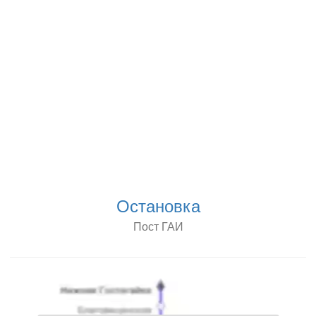
Остановка
Пост ГАИ