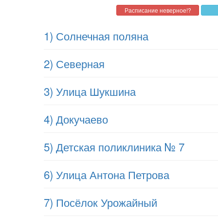
1) Солнечная поляна
2) Северная
3) Улица Шукшина
4) Докучаево
5) Детская поликлиника № 7
6) Улица Антона Петрова
7) Посёлок Урожайный