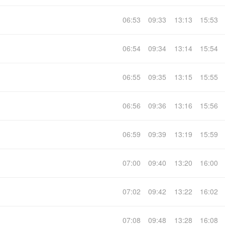
06:53
09:33
13:13
15:53
06:54
09:34
13:14
15:54
06:55
09:35
13:15
15:55
06:56
09:36
13:16
15:56
06:59
09:39
13:19
15:59
07:00
09:40
13:20
16:00
07:02
09:42
13:22
16:02
07:08
09:48
13:28
16:08