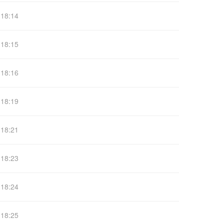
18:14
18:15
18:16
18:19
18:21
18:23
18:24
18:25