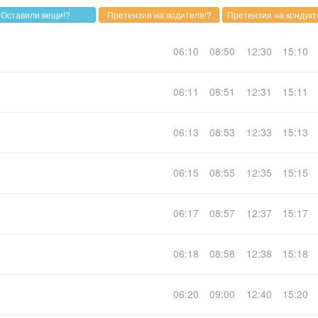
06:10
08:50
12:30
15:10
06:11
08:51
12:31
15:11
06:13
08:53
12:33
15:13
06:15
08:55
12:35
15:15
06:17
08:57
12:37
15:17
06:18
08:58
12:38
15:18
06:20
09:00
12:40
15:20