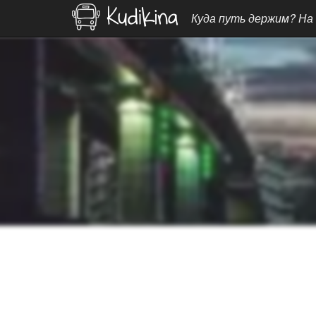
Куда путь держим? На