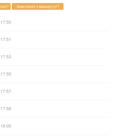
17:50
17:51
17:53
17:55
17:57
17:58
18:00