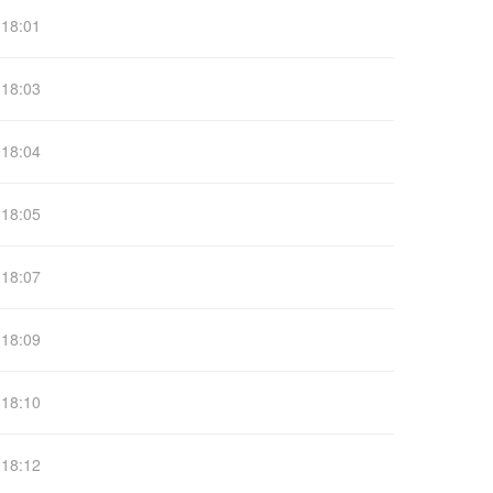
18:01
18:03
18:04
18:05
18:07
18:09
18:10
18:12