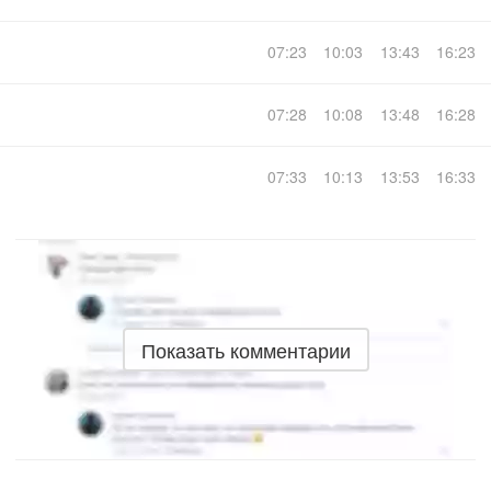
07:23
10:03
13:43
16:23
07:28
10:08
13:48
16:28
07:33
10:13
13:53
16:33
Показать комментарии