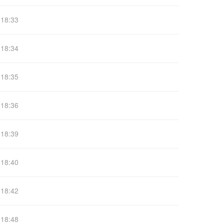
18:33
18:34
18:35
18:36
18:39
18:40
18:42
18:48