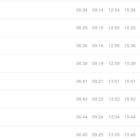
06:34
09:14
12:54
15:34
06:35
09:15
12:55
15:35
06:36
09:16
12:56
15:36
06:39
09:19
12:59
15:39
06:41
09:21
13:01
15:41
06:43
09:23
13:03
15:43
06:44
09:24
13:04
15:44
06:45
09:25
13:05
15:45