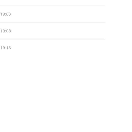
19:03
19:08
19:13