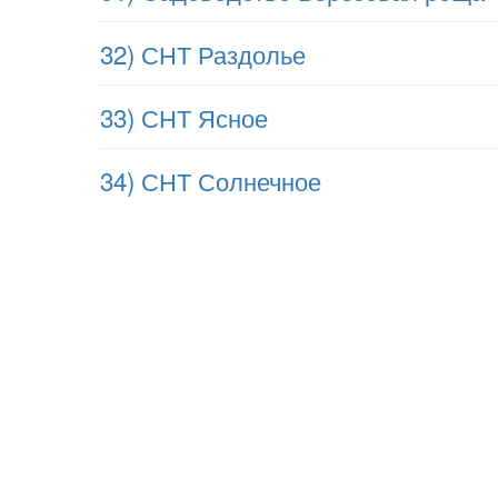
32) СНТ Раздолье
33) СНТ Ясное
34) СНТ Солнечное