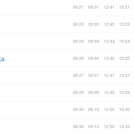
06:21
09:01
12:41
15:21
06:23
09:03
12:43
15:23
06:24
09:04
12:44
15:24
ка
06:25
09:05
12:45
15:25
06:27
09:07
12:47
15:27
06:29
09:09
12:49
15:29
06:30
09:10
12:50
15:30
06:32
09:12
12:52
15:32