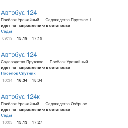
Автобус 124
Посёлок Урожайный — Садоводство Прутское-1
идет по направлению к остановке
Сады
09:19
15:19
17:19
Автобус 124
Садоводство Прутское — Посёлок Урожайный
идет по направлению к остановке
Посёлок Спутник
10:34
16:34
18:34
Автобус 124к
Посёлок Урожайный — Садоводство Озёрное
идет по направлению к остановке
Сады
10:03
15:13
17:27