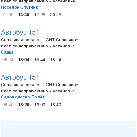
идет по направлению к остановке
Посёлок Спутник
11:05
14:45
17:25
20:05
Автобус 151
Солнечная поляна — СНТ Солнечное
идет по направлению к остановке
Сады
09:24
13:04
15:44
18:24
Автобус 151
Солнечная поляна — СНТ Солнечное
идет по направлению к остановке
Садоводство Полёт
09:40
13:20
16:00
18:40