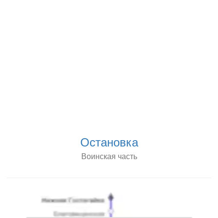
Остановка
Воинская часть