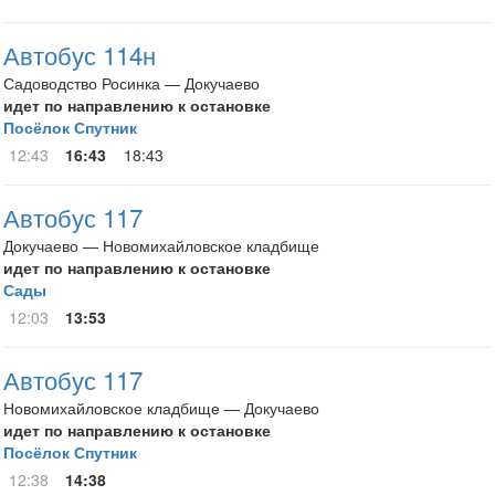
Автобус 114н
Садоводство Росинка — Докучаево
идет по направлению к остановке
Посёлок Спутник
12:43
16:43
18:43
Автобус 117
Докучаево — Новомихайловское кладбище
идет по направлению к остановке
Сады
12:03
13:53
Автобус 117
Новомихайловское кладбище — Докучаево
идет по направлению к остановке
Посёлок Спутник
12:38
14:38