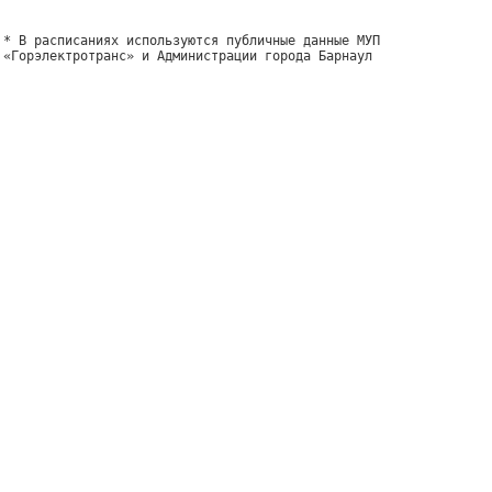
* В расписаниях используются публичные данные МУП
«Горэлектротранс» и Администрации города Барнаул