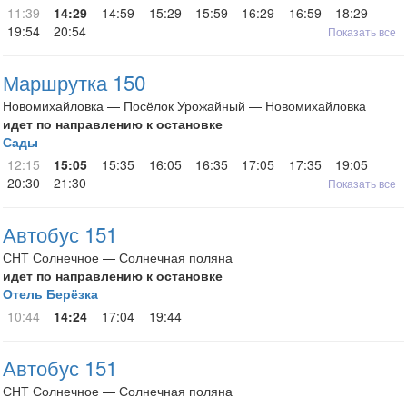
11:39
14:29
14:59
15:29
15:59
16:29
16:59
18:29
19:54
20:54
Показать все
Маршрутка 150
Новомихайловка — Посёлок Урожайный — Новомихайловка
идет по направлению к остановке
Сады
12:15
15:05
15:35
16:05
16:35
17:05
17:35
19:05
20:30
21:30
Показать все
Автобус 151
СНТ Солнечное — Солнечная поляна
идет по направлению к остановке
Отель Берёзка
10:44
14:24
17:04
19:44
Автобус 151
СНТ Солнечное — Солнечная поляна