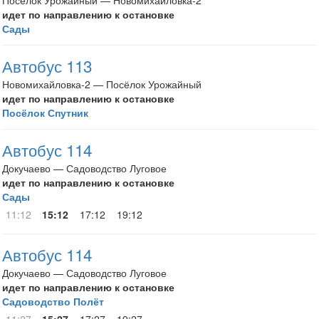
Посёлок Урожайный — Новомихайловка-2
идет по направлению к остановке
Сады
Автобус 113
Новомихайловка-2 — Посёлок Урожайный
идет по направлению к остановке
Посёлок Спутник
Автобус 114
Докучаево — Садоводство Луговое
идет по направлению к остановке
Сады
11:12
15:12
17:12
19:12
Автобус 114
Докучаево — Садоводство Луговое
идет по направлению к остановке
Садоводство Полёт