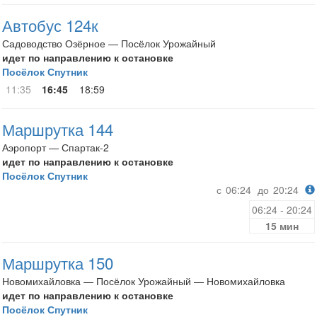
Автобус 124к
Садоводство Озёрное — Посёлок Урожайный
идет по направлению к остановке
Посёлок Спутник
11:35
16:45
18:59
Маршрутка 144
Аэропорт — Спартак-2
идет по направлению к остановке
Посёлок Спутник
с
06:24
до
20:24
06:24 - 20:24
15 мин
Маршрутка 150
Новомихайловка — Посёлок Урожайный — Новомихайловка
идет по направлению к остановке
Посёлок Спутник