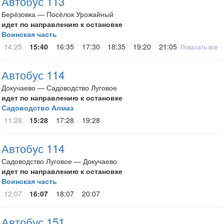
Автобус 113
Берёзовка — Посёлок Урожайный
идет по направлению к остановке
Воинская часть
14:25
15:40
16:35
17:30
18:35
19:20
21:05
Показать все
Автобус 114
Докучаево — Садоводство Луговое
идет по направлению к остановке
Садоводство Алмаз
11:28
15:28
17:28
19:28
Автобус 114
Садоводство Луговое — Докучаево
идет по направлению к остановке
Воинская часть
12:07
16:07
18:07
20:07
Автобус 151