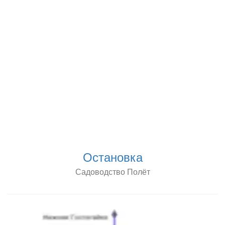
Остановка
Садоводство Полёт