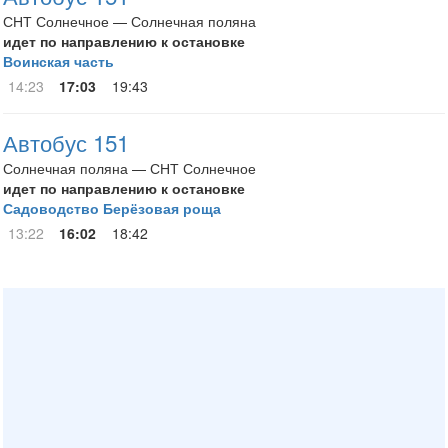
СНТ Солнечное — Солнечная поляна
идет по направлению к остановке
Воинская часть
14:23
17:03
19:43
Автобус 151
Солнечная поляна — СНТ Солнечное
идет по направлению к остановке
Садоводство Берёзовая роща
13:22
16:02
18:42