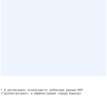
* В расписаниях используются публичные данные МУП
«Горэлектротранс» и Администрации города Барнаул