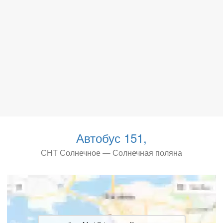
Автобус 151,
СНТ Солнечное — Солнечная поляна