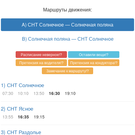
Маршруты движения:
A) СНТ Солнечное — Солнечная поляна
B) Солнечная поляна — СНТ Солнечное
1) СНТ Солнечное
07:30
10:10
13:50
16:30
19:10
2) СНТ Ясное
13:55
16:35
19:15
3) СНТ Раздолье