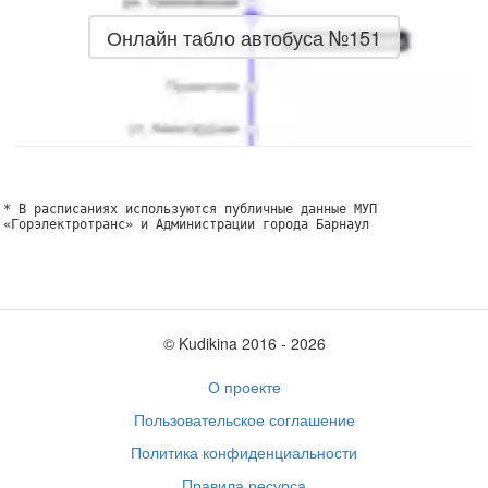
Онлайн табло автобуса №151
* В расписаниях используются публичные данные МУП
«Горэлектротранс» и Администрации города Барнаул
© Kudikina 2016 ‐ 2026
О проекте
Пользовательское соглашение
Политика конфиденциальности
Правила ресурса