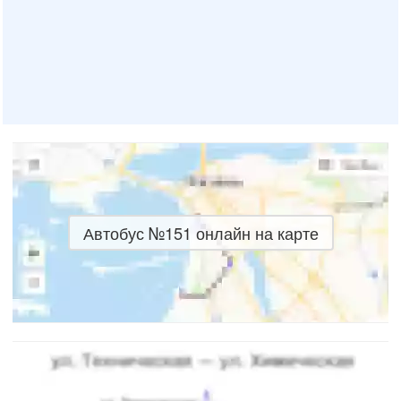
Автобус №151 онлайн на карте