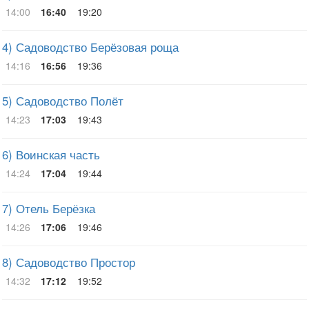
14:00
16:40
19:20
4) Садоводство Берёзовая роща
14:16
16:56
19:36
5) Садоводство Полёт
14:23
17:03
19:43
6) Воинская часть
14:24
17:04
19:44
7) Отель Берёзка
14:26
17:06
19:46
8) Садоводство Простор
14:32
17:12
19:52