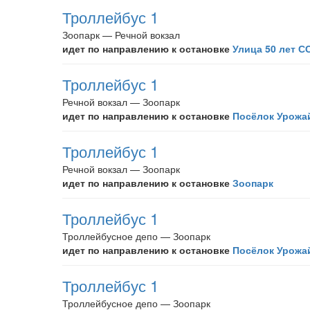
Троллейбус 1
Зоопарк — Речной вокзал
идет по направлению к остановке
Улица 50 лет С
Троллейбус 1
Речной вокзал — Зоопарк
идет по направлению к остановке
Посёлок Урожа
Троллейбус 1
Речной вокзал — Зоопарк
идет по направлению к остановке
Зоопарк
Троллейбус 1
Троллейбусное депо — Зоопарк
идет по направлению к остановке
Посёлок Урожа
Троллейбус 1
Троллейбусное депо — Зоопарк