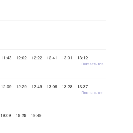
11:43
12:02
12:22
12:41
13:01
13:12
Показать все
12:09
12:29
12:49
13:09
13:28
13:37
Показать все
19:09
19:29
19:49