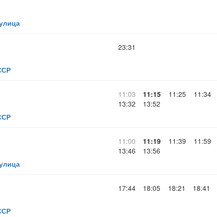
 улица
23:31
ССР
11:03
11:15
11:25
11:34
13:32
13:52
ССР
11:00
11:19
11:39
11:59
13:46
13:56
 улица
17:44
18:05
18:21
18:41
ССР