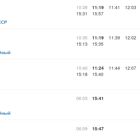
10:38
11:19
11:41
12:03
15:31
15:57
ССР
10:35
11:19
11:39
12:02
15:13
15:35
йный
10:40
11:24
11:44
12:07
15:18
15:40
06:03
15:41
йный
06:09
15:47