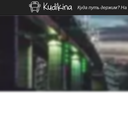
Куда путь держим? На