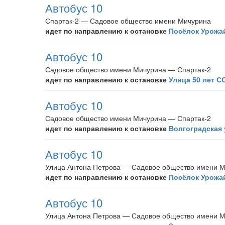
Автобус 10
Спартак-2 — Садовое общество имени Мичурина
идет по направлению к остановке
Посёлок Урожа
Автобус 10
Садовое общество имени Мичурина — Спартак-2
идет по направлению к остановке
Улица 50 лет С
Автобус 10
Садовое общество имени Мичурина — Спартак-2
идет по направлению к остановке
Волгоградская
Автобус 10
Улица Антона Петрова — Садовое общество имени 
идет по направлению к остановке
Посёлок Урожа
Автобус 10
Улица Антона Петрова — Садовое общество имени 