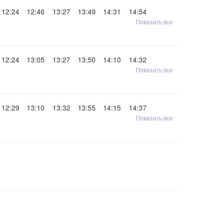
12:24
12:46
13:27
13:49
14:31
14:54
Показать все
12:24
13:05
13:27
13:50
14:10
14:32
Показать все
12:29
13:10
13:32
13:55
14:15
14:37
Показать все