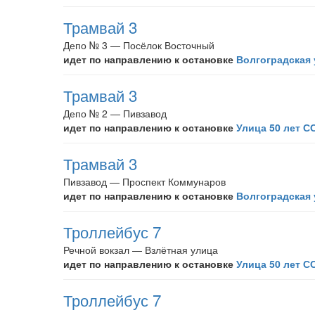
Трамвай 3
Депо № 3 — Посёлок Восточный
идет по направлению к остановке
Волгоградская
Трамвай 3
Депо № 2 — Пивзавод
идет по направлению к остановке
Улица 50 лет С
Трамвай 3
Пивзавод — Проспект Коммунаров
идет по направлению к остановке
Волгоградская
Троллейбус 7
Речной вокзал — Взлётная улица
идет по направлению к остановке
Улица 50 лет С
Троллейбус 7