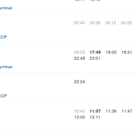
 улица
05:40
05:56
06:12
06:28
ССР
08:25
17:49
18:05
18:21
22:48
23:01
 улица
22:24
ССР
10:45
11:07
11:36
11:47
13:00
13:11