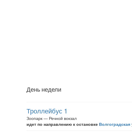
День недели
Троллейбус 1
Зоопарк — Речной вокзал
идет по направлению к остановке
Волгоградская