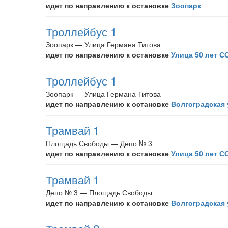
идет по направлению к остановке
Зоопарк
Троллейбус 1
Зоопарк — Улица Германа Титова
идет по направлению к остановке
Улица 50 лет С
Троллейбус 1
Зоопарк — Улица Германа Титова
идет по направлению к остановке
Волгоградская
Трамвай 1
Площадь Свободы — Депо № 3
идет по направлению к остановке
Улица 50 лет С
Трамвай 1
Депо № 3 — Площадь Свободы
идет по направлению к остановке
Волгоградская