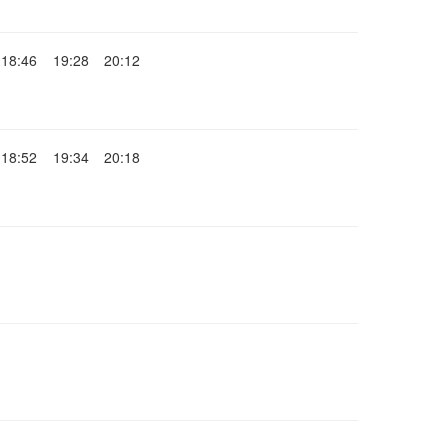
18:46
19:28
20:12
18:52
19:34
20:18