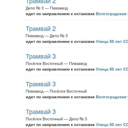
Трамвай 2
Депо № 3 — Пивзавод
идет по направлению к остановке
Волгоградская
Трамвай 2
Пивзавод — Депо № 3
идет по направлению к остановке
Улица 50 лет С
Трамвай 3
Посёлок Восточный — Пивзавод
идет по направлению к остановке
Улица 50 лет С
Трамвай 3
Пивзавод — Посёлок Восточный
идет по направлению к остановке
Волгоградская
Трамвай 3
Посёлок Восточный — Депо № 3
идет по направлению к остановке
Улица 50 лет С