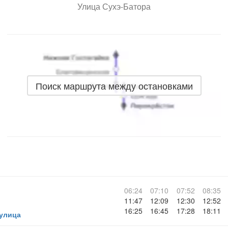
Улица Сухэ-Батора
Поиск маршрута между остановками
06:24
07:10
07:52
08:35
11:47
12:09
12:30
12:52
16:25
16:45
17:28
18:11
 улица