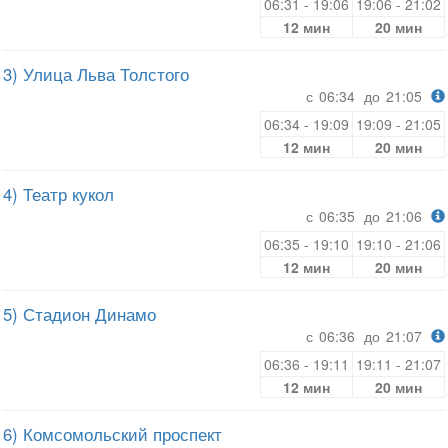
06:31 - 19:06
19:06 - 21:02
12 мин
20 мин
3) Улица Льва Толстого
с
06:34
до
21:05
06:34 - 19:09
19:09 - 21:05
12 мин
20 мин
4) Театр кукол
с
06:35
до
21:06
06:35 - 19:10
19:10 - 21:06
12 мин
20 мин
5) Стадион Динамо
с
06:36
до
21:07
06:36 - 19:11
19:11 - 21:07
12 мин
20 мин
6) Комсомольский проспект