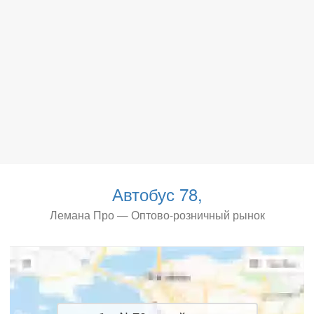
Автобус 78,
Лемана Про — Оптово-розничный рынок