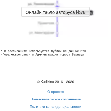
Онлайн табло автобуса №78
* В расписаниях используются публичные данные МУП
«Горэлектротранс» и Администрации города Барнаул
© Kudikina 2016 ‐ 2026
О проекте
Пользовательское соглашение
Политика конфиденциальности