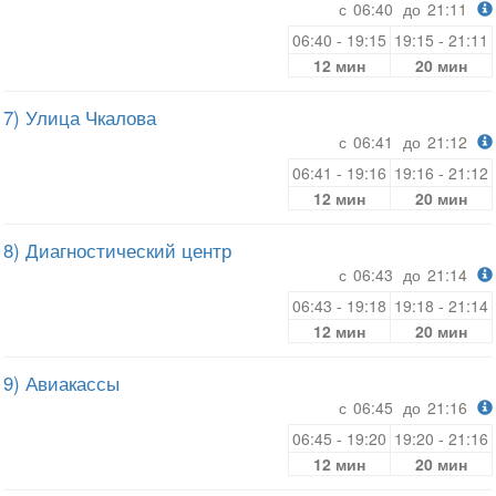
с
06:40
до
21:11
06:40 - 19:15
19:15 - 21:11
12 мин
20 мин
7) Улица Чкалова
с
06:41
до
21:12
06:41 - 19:16
19:16 - 21:12
12 мин
20 мин
8) Диагностический центр
с
06:43
до
21:14
06:43 - 19:18
19:18 - 21:14
12 мин
20 мин
9) Авиакассы
с
06:45
до
21:16
06:45 - 19:20
19:20 - 21:16
12 мин
20 мин