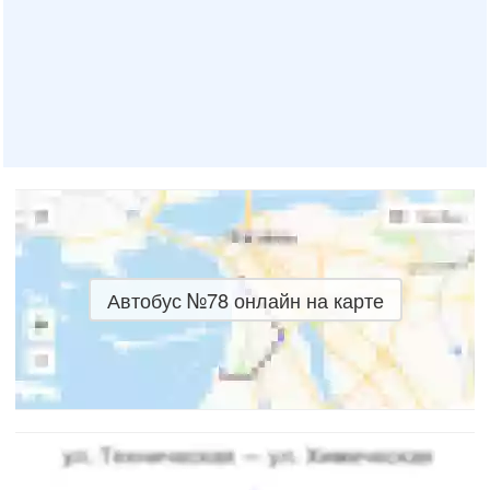
Автобус №78 онлайн на карте