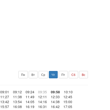
Пн
Вт
Ср
Чт
Пт
Сб
Вс
09:01
09:12
09:24
09:35
09:58
10:10
11:27
11:38
11:49
12:11
12:33
12:45
13:42
13:54
14:05
14:16
14:38
15:00
15:57
16:08
16:19
16:31
16:42
17:05