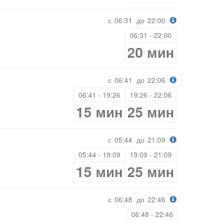
с
06:31
до
22:00
06:31 - 22:00
20 мин
с
06:41
до
22:06
06:41 - 19:26
19:26 - 22:06
15 мин
25 мин
с
05:44
до
21:09
05:44 - 19:09
19:09 - 21:09
15 мин
25 мин
с
06:48
до
22:46
06:48 - 22:46