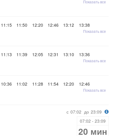
Показать все
11:15
11:50
12:20
12:46
13:12
13:38
Показать все
11:13
11:39
12:05
12:31
13:10
13:36
Показать все
10:36
11:02
11:28
11:54
12:20
12:46
Показать все
с
07:02
до
23:09
07:02 - 23:09
20 мин