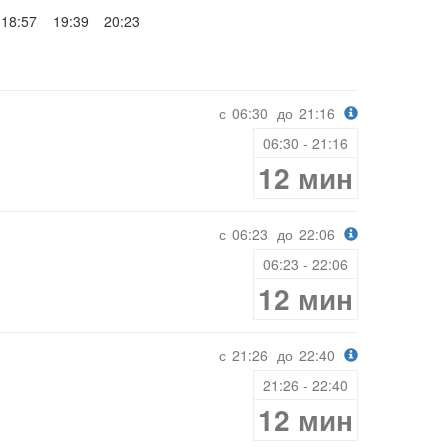
18:57
19:39
20:23
с
06:30
до
21:16
06:30 - 21:16
12 мин
с
06:23
до
22:06
06:23 - 22:06
12 мин
с
21:26
до
22:40
21:26 - 22:40
12 мин