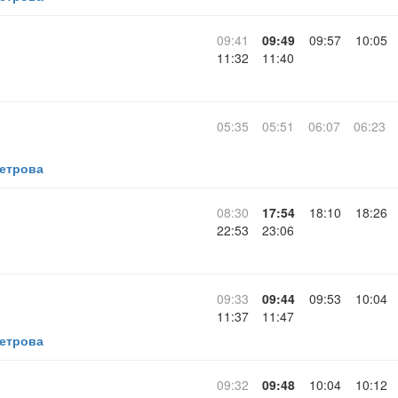
09:41
09:49
09:57
10:05
11:32
11:40
05:35
05:51
06:07
06:23
Петрова
08:30
17:54
18:10
18:26
22:53
23:06
09:33
09:44
09:53
10:04
11:37
11:47
Петрова
09:32
09:48
10:04
10:12