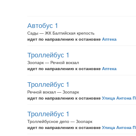
Автобус 1
Сады — ЖК Балтийская крепость
идет по направлению к остановке
Аптека
Троллейбус 1
Зоопарк — Речной вокзал
идет по направлению к остановке
Аптека
Троллейбус 1
Речной вокзал — Зоопарк
идет по направлению к остановке
Улица Антона 
Троллейбус 1
Троллейбусное депо — Зоопарк
идет по направлению к остановке
Улица Антона 