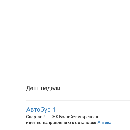
День недели
Автобус 1
Спартак-2 — ЖК Балтийская крепость
идет по направлению к остановке
Аптека