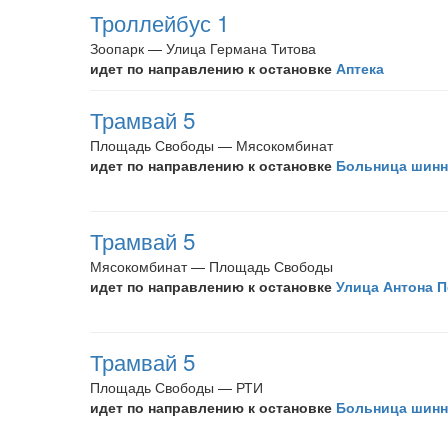
Троллейбус 1
Зоопарк — Улица Германа Титова
идет по направлению к остановке
Аптека
Трамвай 5
Площадь Свободы — Мясокомбинат
идет по направлению к остановке
Больница шинн
Трамвай 5
Мясокомбинат — Площадь Свободы
идет по направлению к остановке
Улица Антона 
Трамвай 5
Площадь Свободы — РТИ
идет по направлению к остановке
Больница шинн