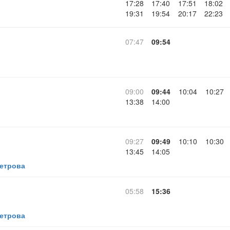
17:28
17:40
17:51
18:02
19:31
19:54
20:17
22:23
07:47
09:54
09:00
09:44
10:04
10:27
13:38
14:00
09:27
09:49
10:10
10:30
13:45
14:05
Петрова
05:58
15:36
Петрова