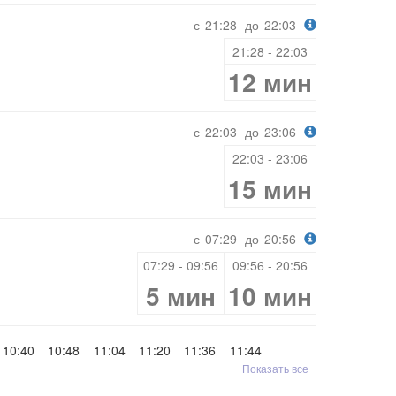
с
21:28
до
22:03
21:28 - 22:03
12 мин
с
22:03
до
23:06
22:03 - 23:06
15 мин
с
07:29
до
20:56
07:29 - 09:56
09:56 - 20:56
5 мин
10 мин
10:40
10:48
11:04
11:20
11:36
11:44
Показать все