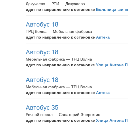
Докучаево — РТИ — Докучаево
идет по направлению к остановке
Больница шинн
Автобус 18
ТРЦ Волна — Мебельная фабрика
идет по направлению к остановке
Аптека
Автобус 18
Мебельная фабрика — ТРЦ Волна
идет по направлению к остановке
Улица Антона 
Автобус 18
Мебельная фабрика — ТРЦ Волна
идет по направлению к остановке
Аптека
Автобус 35
Речной вокзал — Санаторий Энергетик
идет по направлению к остановке
Улица Антона 