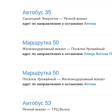
Автобус 35
Санаторий Энергетик — Речной вокзал
идет по направлению к остановке
Аптека
Маршрутка 50
Железнодорожный вокзал — Посёлок Урожайный
идет по направлению к остановке
Улица Антона 
Маршрутка 50
Посёлок Урожайный — Железнодорожный вокзал
идет по направлению к остановке
Аптека
Автобус 53
Речной вокзал — ТРЦ Волна