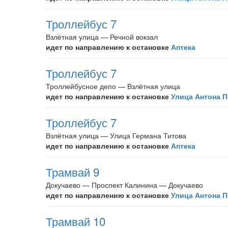
Троллейбус 7
Взлётная улица — Речной вокзал
идет по направлению к остановке
Аптека
Троллейбус 7
Троллейбусное депо — Взлётная улица
идет по направлению к остановке
Улица Антона 
Троллейбус 7
Взлётная улица — Улица Германа Титова
идет по направлению к остановке
Аптека
Трамвай 9
Докучаево — Проспект Калинина — Докучаево
идет по направлению к остановке
Улица Антона 
Трамвай 10