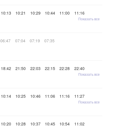
10:13
10:21
10:29
10:44
11:00
11:16
Показать все
06:47
07:04
07:19
07:35
18:42
21:50
22:03
22:15
22:28
22:40
Показать все
10:14
10:25
10:46
11:06
11:16
11:27
Показать все
10:20
10:28
10:37
10:45
10:54
11:02