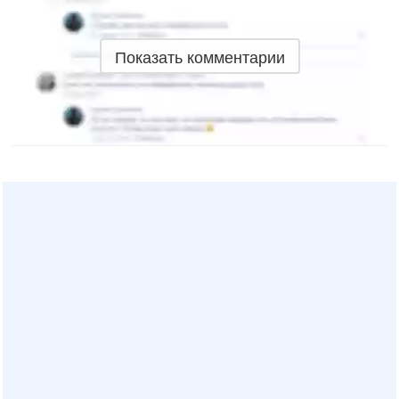
Показать комментарии