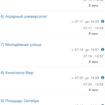
8 мин
6) Аграрный университет
с
07:17
до
19:55
07:17 - 19:55
8 мин
7) Молодёжная улица
с
07:19
до
19:57
07:19 - 19:57
8 мин
8) Кинотеатр Мир
с
07:20
до
19:58
07:20 - 19:58
8 мин
9) Площадь Октября