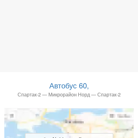
Автобус 60,
Спартак-2 — Микрорайон Норд — Спартак-2