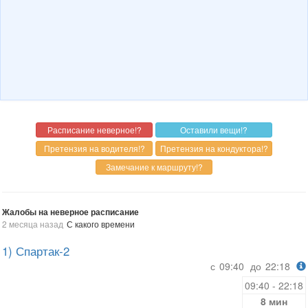
Жалобы на неверное расписание
2 месяца назад
С какого времени
1) Спартак-2
с
09:40
до
22:18
09:40 - 22:18
8 мин