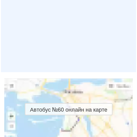
Автобус №60 онлайн на карте