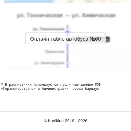
Онлайн табло автобуса №60
* В расписаниях используются публичные данные МУП
«Горэлектротранс» и Администрации города Барнаул
© Kudikina 2016 ‐ 2026