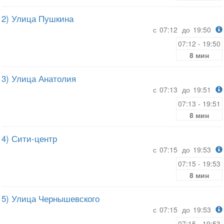
2) Улица Пушкина
с
07:12
до
19:50
07:12 - 19:50
8 мин
3) Улица Анатолия
с
07:13
до
19:51
07:13 - 19:51
8 мин
4) Сити-центр
с
07:15
до
19:53
07:15 - 19:53
8 мин
5) Улица Чернышевского
с
07:15
до
19:53
07:15 - 19:53