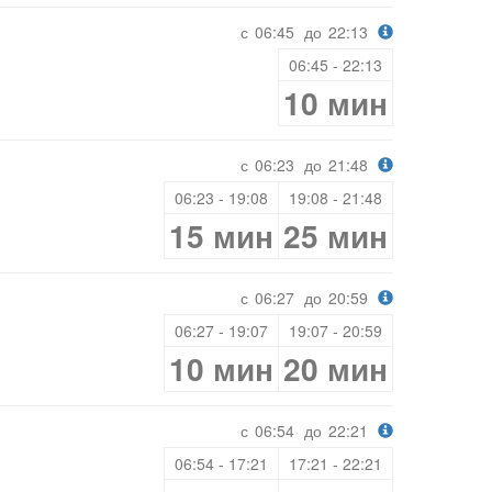
с
06:45
до
22:13
06:45 - 22:13
10 мин
с
06:23
до
21:48
06:23 - 19:08
19:08 - 21:48
15 мин
25 мин
с
06:27
до
20:59
06:27 - 19:07
19:07 - 20:59
10 мин
20 мин
с
06:54
до
22:21
06:54 - 17:21
17:21 - 22:21