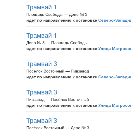
Трамвай 1
Площадь Свободы — Депо № 3
идет по направлению к остановке
Северо-Западн
Трамвай 1
Депо № 3 — Площадь Свободы
идет по направлению к остановке
Улица Матросо
Трамвай 3
Посёлок Восточный — Пивзавод
идет по направлению к остановке
Северо-Западн
Трамвай 3
Пивзавод — Посёлок Восточный
идет по направлению к остановке
Улица Матросо
Трамвай 3
Посёлок Восточный — Депо № 3