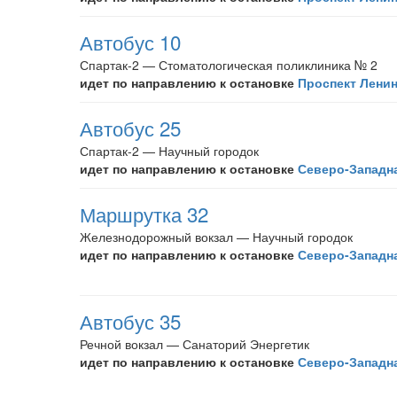
Автобус 10
Спартак-2 — Стоматологическая поликлиника № 2
идет по направлению к остановке
Проспект Лени
Автобус 25
Спартак-2 — Научный городок
идет по направлению к остановке
Северо-Западн
Маршрутка 32
Железнодорожный вокзал — Научный городок
идет по направлению к остановке
Северо-Западн
Автобус 35
Речной вокзал — Санаторий Энергетик
идет по направлению к остановке
Северо-Западн