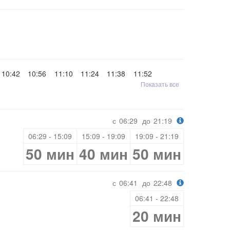
10:42
10:56
11:10
11:24
11:38
11:52
Показать все
с
06:29
до
21:19
06:29 - 15:09
15:09 - 19:09
19:09 - 21:19
50 мин
40 мин
50 мин
с
06:41
до
22:48
06:41 - 22:48
20 мин