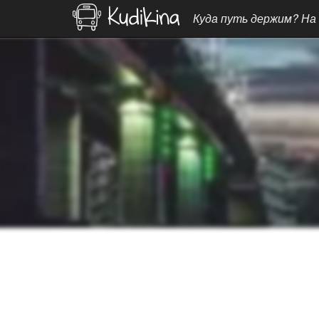
Куда путь держим? На