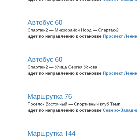
Автобус 60
Спартак-2 — Микрорайон Норд — Спартак-2
идет по направлению к остановке
Проспект Лени
Автобус 60
Спартак-2 — Улица Сергея Ускова
идет по направлению к остановке
Проспект Лени
Маршрутка 76
Посёлок Восточный — Спортивный клуб Темп
идет по направлению к остановке
Северо-Западн
Маршрутка 144