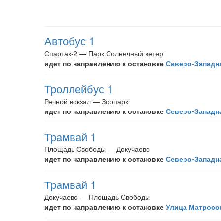
Автобус 1
Спартак-2 — Парк Солнечный ветер
идет по направлению к остановке
Северо-Западн
Троллейбус 1
Речной вокзал — Зоопарк
идет по направлению к остановке
Северо-Западн
Трамвай 1
Площадь Свободы — Докучаево
идет по направлению к остановке
Северо-Западн
Трамвай 1
Докучаево — Площадь Свободы
идет по направлению к остановке
Улица Матросо