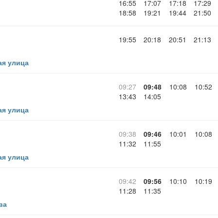
16:55
17:07
17:18
17:29
18:58
19:21
19:44
21:50
19:55
20:18
20:51
21:13
ая улица
09:27
09:48
10:08
10:52
13:43
14:05
ая улица
09:38
09:46
10:01
10:08
11:32
11:55
ая улица
09:42
09:56
10:10
10:19
11:28
11:35
ва