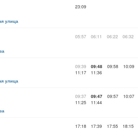
23:09
ая улица
05:57
06:11
06:22
06:32
ва
09:39
09:48
09:58
10:09
11:17
11:36
ая улица
09:37
09:47
09:57
10:07
11:25
11:44
ва
17:18
17:39
17:55
18:15