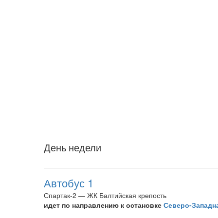
День недели
Автобус 1
Спартак-2 — ЖК Балтийская крепость
идет по направлению к остановке
Северо-Западн