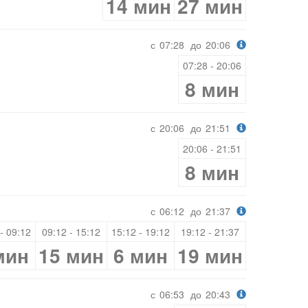
14 мин
27 мин
с
07:28
до
20:06
07:28 - 20:06
8 мин
с
20:06
до
21:51
20:06 - 21:51
8 мин
с
06:12
до
21:37
- 09:12
09:12 - 15:12
15:12 - 19:12
19:12 - 21:37
мин
15 мин
6 мин
19 мин
с
06:53
до
20:43