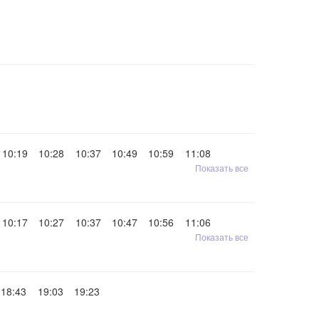
10:19
10:28
10:37
10:49
10:59
11:08
Показать все
10:17
10:27
10:37
10:47
10:56
11:06
Показать все
18:43
19:03
19:23