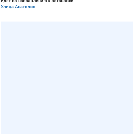
идет по направлению к остановке
Улица Анатолия