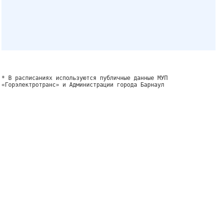
* В расписаниях используются публичные данные МУП
«Горэлектротранс» и Администрации города Барнаул