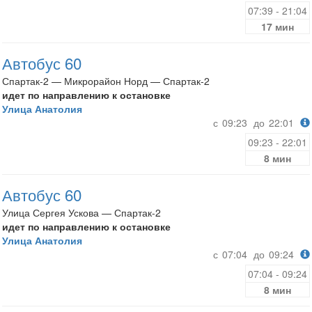
07:39 - 21:04
17 мин
Автобус 60
Спартак-2 — Микрорайон Норд — Спартак-2
идет по направлению к остановке
Улица Анатолия
с
09:23
до
22:01
09:23 - 22:01
8 мин
Автобус 60
Улица Сергея Ускова — Спартак-2
идет по направлению к остановке
Улица Анатолия
с
07:04
до
09:24
07:04 - 09:24
8 мин