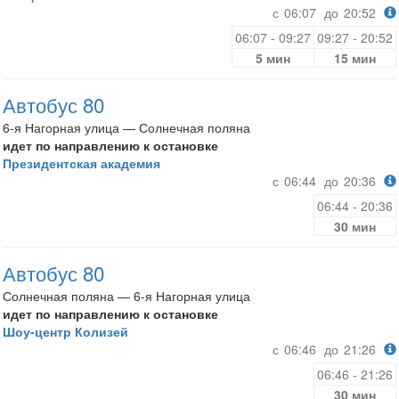
с
06:07
до
20:52
06:07 - 09:27
09:27 - 20:52
5 мин
15 мин
Автобус 80
6-я Нагорная улица — Солнечная поляна
идет по направлению к остановке
Президентская академия
с
06:44
до
20:36
06:44 - 20:36
30 мин
Автобус 80
Солнечная поляна — 6-я Нагорная улица
идет по направлению к остановке
Шоу-центр Колизей
с
06:46
до
21:26
06:46 - 21:26
30 мин