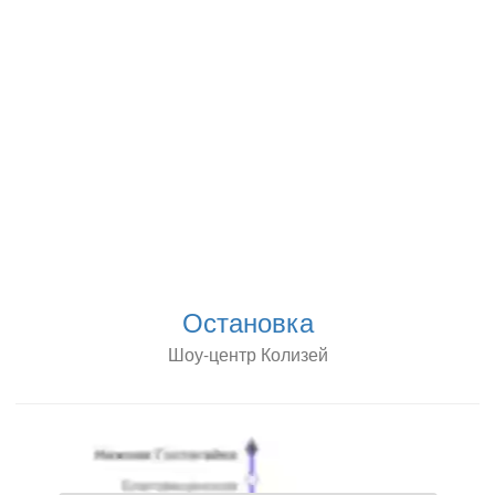
Остановка
Шоу-центр Колизей