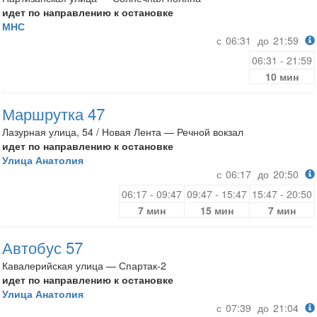
идет по направлению к остановке
МНС
с
06:31
до
21:59
06:31 - 21:59
10 мин
Маршрутка 47
Лазурная улица, 54 / Новая Лента — Речной вокзал
идет по направлению к остановке
Улица Анатолия
с
06:17
до
20:50
06:17 - 09:47
09:47 - 15:47
15:47 - 20:50
7 мин
15 мин
7 мин
Автобус 57
Кавалерийская улица — Спартак-2
идет по направлению к остановке
Улица Анатолия
с
07:39
до
21:04