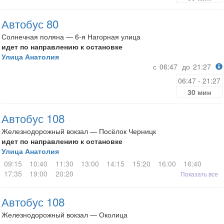
Автобус 80
Солнечная поляна — 6-я Нагорная улица
идет по направлению к остановке
Улица Анатолия
с
06:47
до
21:27
06:47 - 21:27
30 мин
Автобус 108
Железнодорожный вокзал — Посёлок Черницк
идет по направлению к остановке
Улица Анатолия
09:15
10:40
11:30
13:00
14:15
15:20
16:00
16:40
17:35
19:00
20:20
Показать все
Автобус 108
Железнодорожный вокзал — Околица