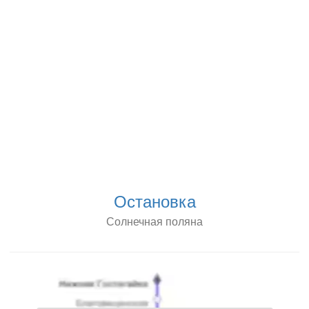
Остановка
Солнечная поляна