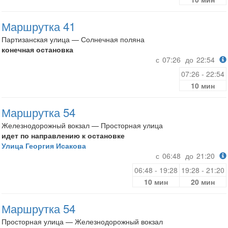
Маршрутка 41
Партизанская улица — Солнечная поляна
конечная остановка
с
07:26
до
22:54
07:26 - 22:54
10 мин
Маршрутка 54
Железнодорожный вокзал — Просторная улица
идет по направлению к остановке
Улица Георгия Исакова
с
06:48
до
21:20
06:48 - 19:28
19:28 - 21:20
10 мин
20 мин
Маршрутка 54
Просторная улица — Железнодорожный вокзал