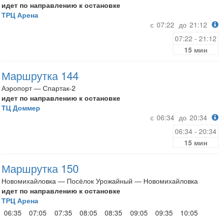
идет по направлению к остановке
ТРЦ Арена
с
07:22
до
21:12
07:22 - 21:12
15 мин
Маршрутка 144
Аэропорт — Спартак-2
идет по направлению к остановке
ТЦ Доммер
с
06:34
до
20:34
06:34 - 20:34
15 мин
Маршрутка 150
Новомихайловка — Посёлок Урожайный — Новомихайловка
идет по направлению к остановке
ТРЦ Арена
06:35
07:05
07:35
08:05
08:35
09:05
09:35
10:05