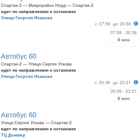
Спартак-2 — Микрорайон Норд — Спартак-2
идет по направлению к остановке
Улица Георгия Исакова
с
07:58
до
20:36
07:58 - 20:36
8 мин
Автобус 60
Спартак-2 — Улица Сергея Ускова
идет по направлению к остановке
Улица Георгия Исакова
с
20:36
до
22:21
20:36 - 22:21
8 мин
Автобус 60
Улица Сергея Ускова — Спартак-2
идет по направлению к остановке
ТЦ Доммер