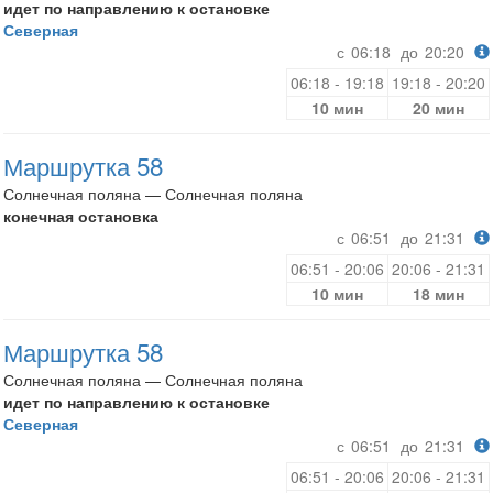
идет по направлению к остановке
Северная
с
06:18
до
20:20
06:18 - 19:18
19:18 - 20:20
10 мин
20 мин
Маршрутка 58
Солнечная поляна — Солнечная поляна
конечная остановка
с
06:51
до
21:31
06:51 - 20:06
20:06 - 21:31
10 мин
18 мин
Маршрутка 58
Солнечная поляна — Солнечная поляна
идет по направлению к остановке
Северная
с
06:51
до
21:31
06:51 - 20:06
20:06 - 21:31