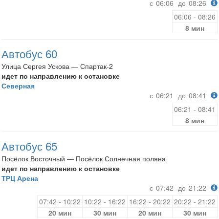
с
06:06
до
08:26
06:06 - 08:26
8 мин
Автобус 60
Улица Сергея Ускова — Спартак-2
идет по направлению к остановке
Северная
с
06:21
до
08:41
06:21 - 08:41
8 мин
Автобус 65
Посёлок Восточный — Посёлок Солнечная поляна
идет по направлению к остановке
ТРЦ Арена
с
07:42
до
21:22
07:42 - 10:22
10:22 - 16:22
16:22 - 20:22
20:22 - 21:22
20 мин
30 мин
20 мин
30 мин