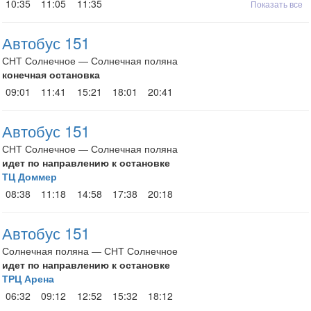
10:35
11:05
11:35
Показать все
Автобус 151
СНТ Солнечное — Солнечная поляна
конечная остановка
09:01
11:41
15:21
18:01
20:41
Автобус 151
СНТ Солнечное — Солнечная поляна
идет по направлению к остановке
ТЦ Доммер
08:38
11:18
14:58
17:38
20:18
Автобус 151
Солнечная поляна — СНТ Солнечное
идет по направлению к остановке
ТРЦ Арена
06:32
09:12
12:52
15:32
18:12