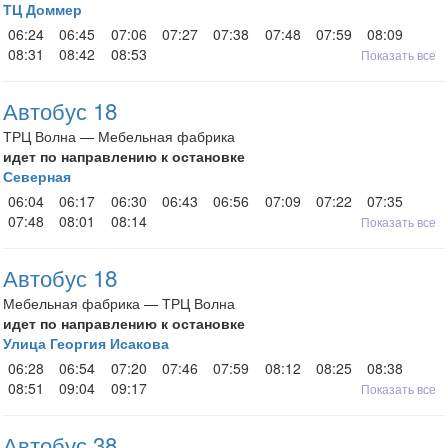
ТЦ Доммер
06:24
06:45
07:06
07:27
07:38
07:48
07:59
08:09
08:31
08:42
08:53
Показать все
Автобус 18
ТРЦ Волна — Мебельная фабрика
идет по направлению к остановке
Северная
06:04
06:17
06:30
06:43
06:56
07:09
07:22
07:35
07:48
08:01
08:14
Показать все
Автобус 18
Мебельная фабрика — ТРЦ Волна
идет по направлению к остановке
Улица Георгия Исакова
06:28
06:54
07:20
07:46
07:59
08:12
08:25
08:38
08:51
09:04
09:17
Показать все
Автобус 38