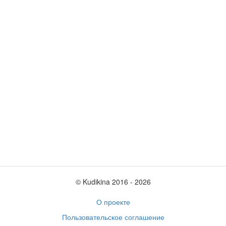
© Kudikina 2016 ‐ 2026
О проекте
Пользовательское соглашение