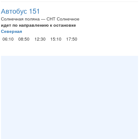
Автобус 151
Солнечная поляна — СНТ Солнечное
идет по направлению к остановке
Северная
06:10
08:50
12:30
15:10
17:50