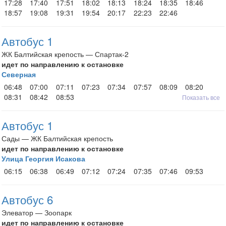
17:28
17:40
17:51
18:02
18:13
18:24
18:35
18:46
18:57
19:08
19:31
19:54
20:17
22:23
22:46
Автобус 1
ЖК Балтийская крепость — Спартак-2
идет по направлению к остановке
Северная
06:48
07:00
07:11
07:23
07:34
07:57
08:09
08:20
08:31
08:42
08:53
Показать все
Автобус 1
Сады — ЖК Балтийская крепость
идет по направлению к остановке
Улица Георгия Исакова
06:15
06:38
06:49
07:12
07:24
07:35
07:46
09:53
Автобус 6
Элеватор — Зоопарк
идет по направлению к остановке