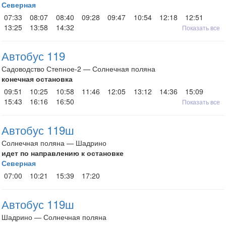
Северная
07:33
08:07
08:40
09:28
09:47
10:54
12:18
12:51
13:25
13:58
14:32
Показать все
Автобус 119
Садоводство Степное-2 — Солнечная поляна
конечная остановка
09:51
10:25
10:58
11:46
12:05
13:12
14:36
15:09
15:43
16:16
16:50
Показать все
Автобус 119ш
Солнечная поляна — Шадрино
идет по направлению к остановке
Северная
07:00
10:21
15:39
17:20
Автобус 119ш
Шадрино — Солнечная поляна