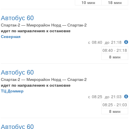
10 мин
18 мин
Автобус 60
Спартак-2 — Микрорайон Норд — Спартак-2
идет по направлению к остановке
Северная
с
08:40
до
21:18
08:40 - 21:18
8 мин
Автобус 60
Спартак-2 — Микрорайон Норд — Спартак-2
идет по направлению к остановке
ТЦ Доммер
с
08:25
до
21:03
08:25 - 21:03
8 мин
Автобус 60