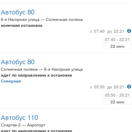
Автобус 80
6-я Нагорная улица — Солнечная поляна
конечная остановка
с
07:40
до
22:21
07:40 - 22:21
22 мин
Автобус 80
Солнечная поляна — 6-я Нагорная улица
идет по направлению к остановке
Северная
с
05:50
до
20:21
05:50 - 20:21
22 мин
Автобус 110
Спартак-2 — Аэропорт
идет по направлению к остановке