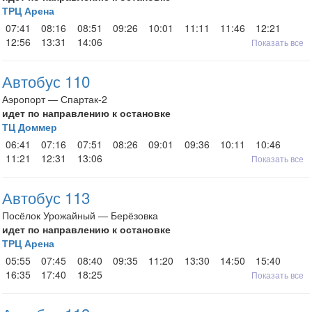
ТРЦ Арена
07:41
08:16
08:51
09:26
10:01
11:11
11:46
12:21
12:56
13:31
14:06
Показать все
Автобус 110
Аэропорт — Спартак-2
идет по направлению к остановке
ТЦ Доммер
06:41
07:16
07:51
08:26
09:01
09:36
10:11
10:46
11:21
12:31
13:06
Показать все
Автобус 113
Посёлок Урожайный — Берёзовка
идет по направлению к остановке
ТРЦ Арена
05:55
07:45
08:40
09:35
11:20
13:30
14:50
15:40
16:35
17:40
18:25
Показать все