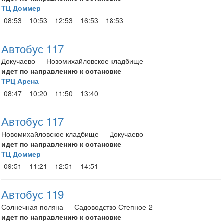
ТЦ Доммер
08:53
10:53
12:53
16:53
18:53
Автобус 117
Докучаево — Новомихайловское кладбище
идет по направлению к остановке
ТРЦ Арена
08:47
10:20
11:50
13:40
Автобус 117
Новомихайловское кладбище — Докучаево
идет по направлению к остановке
ТЦ Доммер
09:51
11:21
12:51
14:51
Автобус 119
Солнечная поляна — Садоводство Степное-2
идет по направлению к остановке