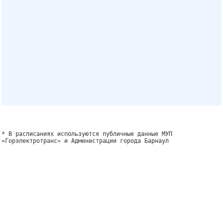
* В расписаниях используются публичные данные МУП
«Горэлектротранс» и Администрации города Барнаул