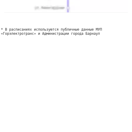
* В расписаниях используются публичные данные МУП
«Горэлектротранс» и Администрации города Барнаул