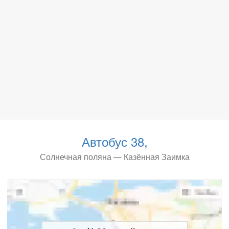
Автобус 38,
Солнечная поляна — Казённая Заимка