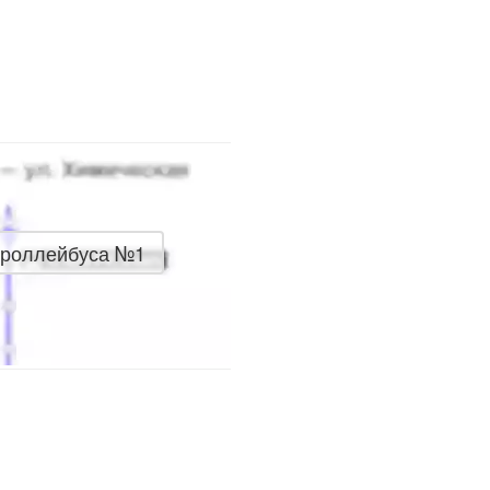
троллейбуса №1