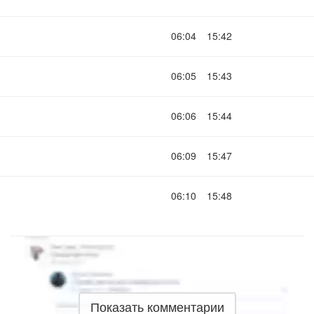
06:04
15:42
06:05
15:43
06:06
15:44
06:09
15:47
06:10
15:48
Показать комментарии