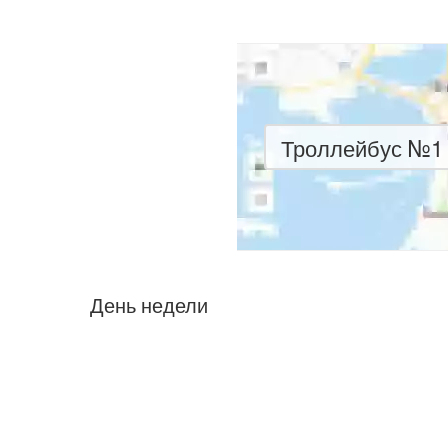
Троллейбус №1 
День недели