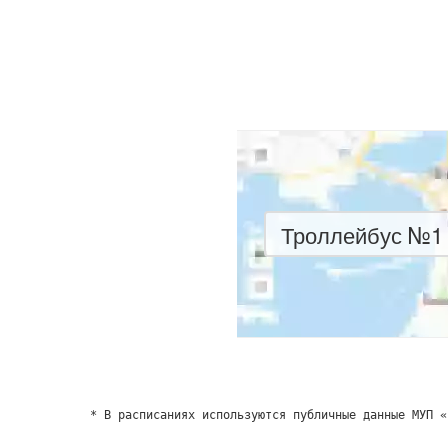
Троллейбус №1 
* В расписаниях используются публичные данные МУП «