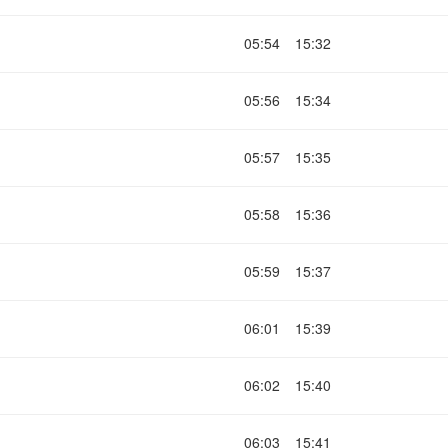
05:54
15:32
05:56
15:34
05:57
15:35
05:58
15:36
05:59
15:37
06:01
15:39
06:02
15:40
06:03
15:41