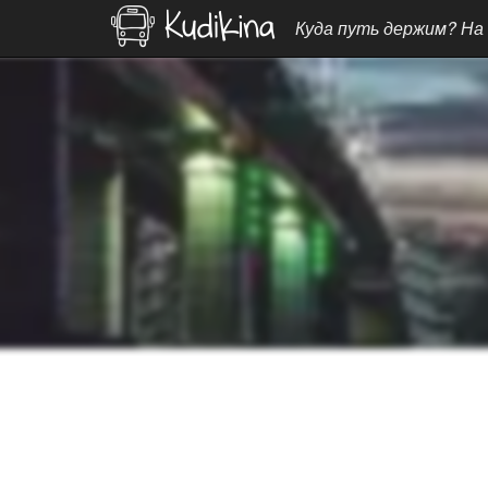
Куда путь держим? На