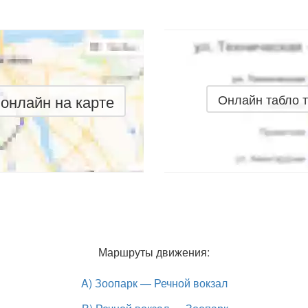
онлайн на карте
Онлайн табло 
Маршруты движения:
A) Зоопарк — Речной вокзал