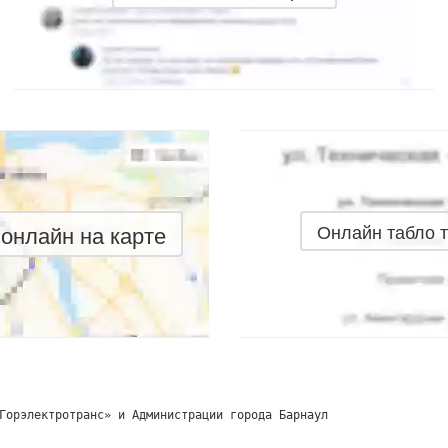
онлайн на карте
Онлайн табло 
Горэлектротранс» и Администрации города Барнаул