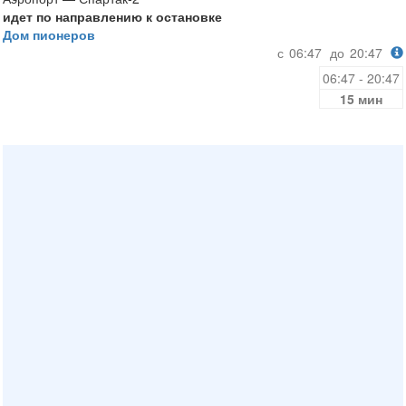
идет по направлению к остановке
Дом пионеров
с
06:47
до
20:47
06:47 - 20:47
15 мин