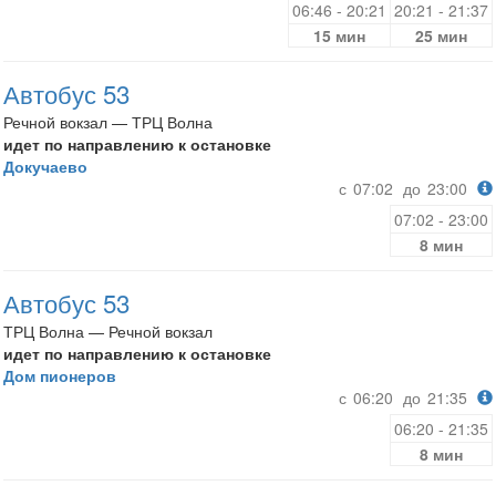
06:46 - 20:21
20:21 - 21:37
15 мин
25 мин
Автобус 53
Речной вокзал — ТРЦ Волна
идет по направлению к остановке
Докучаево
с
07:02
до
23:00
07:02 - 23:00
8 мин
Автобус 53
ТРЦ Волна — Речной вокзал
идет по направлению к остановке
Дом пионеров
с
06:20
до
21:35
06:20 - 21:35
8 мин