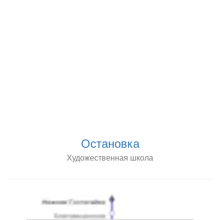
Остановка
Художественная школа