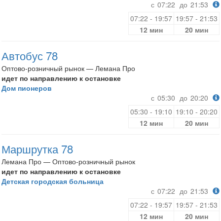
с
07:22
до
21:53
07:22 - 19:57
19:57 - 21:53
12 мин
20 мин
Автобус 78
Оптово-розничный рынок — Лемана Про
идет по направлению к остановке
Дом пионеров
с
05:30
до
20:20
05:30 - 19:10
19:10 - 20:20
12 мин
20 мин
Маршрутка 78
Лемана Про — Оптово-розничный рынок
идет по направлению к остановке
Детская городская больница
с
07:22
до
21:53
07:22 - 19:57
19:57 - 21:53
12 мин
20 мин