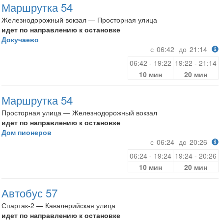
Маршрутка 54
Железнодорожный вокзал — Просторная улица
идет по направлению к остановке
Докучаево
с
06:42
до
21:14
06:42 - 19:22
19:22 - 21:14
10 мин
20 мин
Маршрутка 54
Просторная улица — Железнодорожный вокзал
идет по направлению к остановке
Дом пионеров
с
06:24
до
20:26
06:24 - 19:24
19:24 - 20:26
10 мин
20 мин
Автобус 57
Спартак-2 — Кавалерийская улица
идет по направлению к остановке