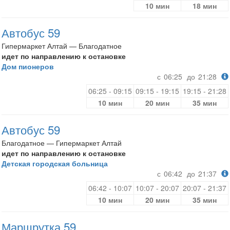
10 мин
18 мин
Автобус 59
Гипермаркет Алтай — Благодатное
идет по направлению к остановке
Дом пионеров
с
06:25
до
21:28
06:25 - 09:15
09:15 - 19:15
19:15 - 21:28
10 мин
20 мин
35 мин
Автобус 59
Благодатное — Гипермаркет Алтай
идет по направлению к остановке
Детская городская больница
с
06:42
до
21:37
06:42 - 10:07
10:07 - 20:07
20:07 - 21:37
10 мин
20 мин
35 мин
Маршрутка 59