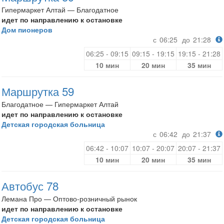
Гипермаркет Алтай — Благодатное
идет по направлению к остановке
Дом пионеров
с
06:25
до
21:28
06:25 - 09:15
09:15 - 19:15
19:15 - 21:28
10 мин
20 мин
35 мин
Маршрутка 59
Благодатное — Гипермаркет Алтай
идет по направлению к остановке
Детская городская больница
с
06:42
до
21:37
06:42 - 10:07
10:07 - 20:07
20:07 - 21:37
10 мин
20 мин
35 мин
Автобус 78
Лемана Про — Оптово-розничный рынок
идет по направлению к остановке
Детская городская больница