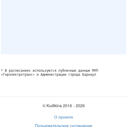
* В расписаниях используются публичные данные МУП
«Горэлектротранс» и Администрации города Барнаул
© Kudikina 2016 ‐ 2026
О проекте
Пользовательское соглашение