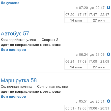
Докучаево
с
07:20
до
22:47
07:20 - 17:47
17:47 - 22:47
14 мин
27 мин
Автобус 57
Кавалерийская улица — Спартак-2
идет по направлению к остановке
Дом пионеров
с
06:24
до
21:09
06:24 - 17:09
17:09 - 21:09
14 мин
27 мин
Маршрутка 58
Солнечная поляна — Солнечная поляна
идет по направлению к остановке
Дом пионеров
с
05:51
до
20:31
05:51 - 19:06
19:06 - 20:31