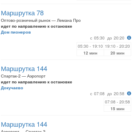
Маршрутка 78
Оптово-розничный рынок — Лемана Про
идет по направлению к остановке
Дом пионеров
с
05:30
до
20:20
05:30 - 19:10
19:10 - 20:20
12 мин
20 мин
Маршрутка 144
Спартак-2 — Аэропорт
идет по направлению к остановке
Докучаево
с
07:08
до
20:58
07:08 - 20:58
15 мин
Маршрутка 144
Аэропорт — Спартак-2