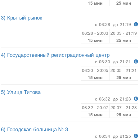
15 мин
25 мин
3) Крытый рынок
с
06:28
до
21:19
06:28 - 20:03
20:03 - 21:19
15 мин
25 мин
4) Государственный регистрационный центр
с
06:30
до
21:21
06:30 - 20:05
20:05 - 21:21
15 мин
25 мин
5) Улица Титова
с
06:32
до
21:23
06:32 - 20:07
20:07 - 21:23
15 мин
25 мин
6) Городская больница № 3
с
06:34
до
21:25