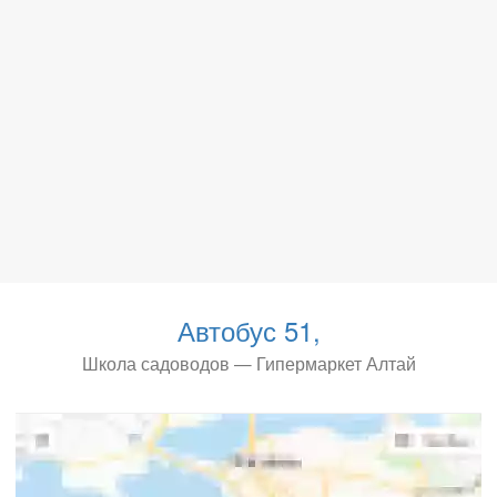
Автобус 51,
Школа садоводов — Гипермаркет Алтай