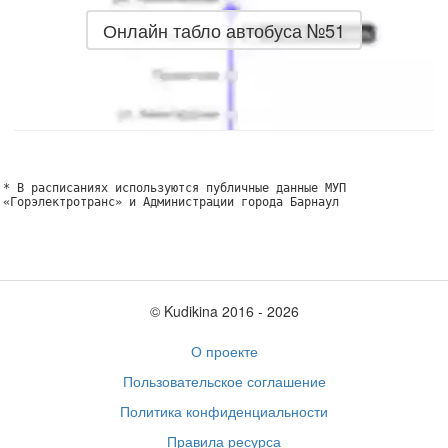
Онлайн табло автобуса №51
* В расписаниях используются публичные данные МУП
«Горэлектротранс» и Администрации города Барнаул
© Kudikina 2016 ‐ 2026
О проекте
Пользовательское соглашение
Политика конфиденциальности
Правила ресурса