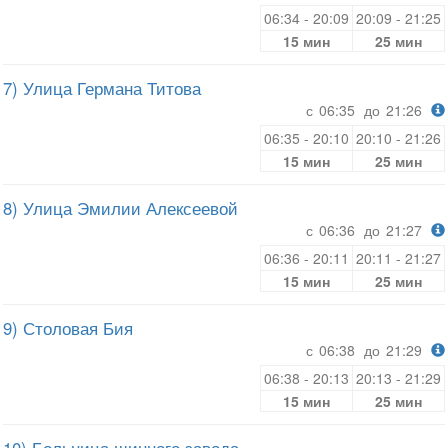
06:34 - 20:09
20:09 - 21:25
15 мин
25 мин
7) Улица Германа Титова
с
06:35
до
21:26
06:35 - 20:10
20:10 - 21:26
15 мин
25 мин
8) Улица Эмилии Алексеевой
с
06:36
до
21:27
06:36 - 20:11
20:11 - 21:27
15 мин
25 мин
9) Столовая Бия
с
06:38
до
21:29
06:38 - 20:13
20:13 - 21:29
15 мин
25 мин