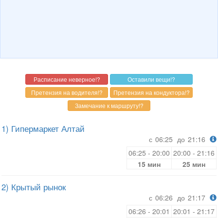
1) Гипермаркет Алтай
с
06:25
до
21:16
06:25 - 20:00
20:00 - 21:16
15 мин
25 мин
2) Крытый рынок
с
06:26
до
21:17
06:26 - 20:01
20:01 - 21:17