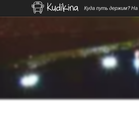
Куда путь держим? На