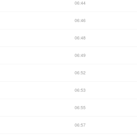
06:44
06:46
06:48
06:49
06:52
06:53
06:55
06:57