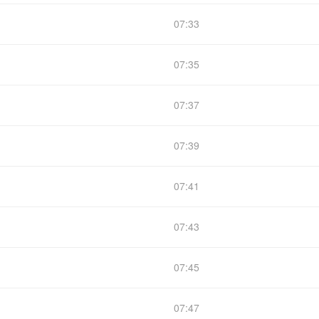
07:33
07:35
07:37
07:39
07:41
07:43
07:45
07:47