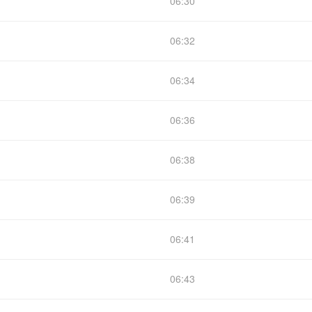
06:30
06:32
06:34
06:36
06:38
06:39
06:41
06:43