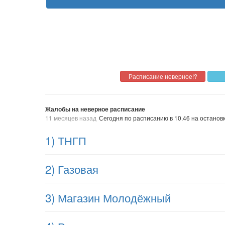
Жалобы на неверное расписание
11 месяцев назад
Сегодня по расписанию в 10.46 на останов
1) ТНГП
2) Газовая
3) Магазин Молодёжный