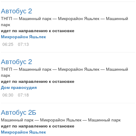
Автобус 2
ТНГП — Машинный парк — Микрорайон Яшьлек — Машинный
парк
идет по направлению к остановке
Микрорайон Яшьлек
06:25
07:13
Автобус 2
ТНГП — Машинный парк — Микрорайон Яшьлек — Машинный
парк
идет по направлению к остановке
Дом правосудия
06:30
07:18
Автобус 2Б
Машинный парк — Микрорайон Яшьлек — Машинный парк
идет по направлению к остановке
Микрорайон Яшьлек