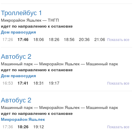
Троллейбус 1
Микрорайон Яшьлек — ТНГП
идет по направлению к остановке
Дом правосудия
17:26
17:46
18:06
18:26
18:56
20:36
21:06
Показать все
Автобус 2
Машинный парк — Микрорайон Яшьлек — Машинный парк
идет по направлению к остановке
Дом правосудия
16:53
17:41
18:31
19:17
Показать все
Автобус 2
Машинный парк — Микрорайон Яшьлек — Машинный парк
идет по направлению к остановке
Микрорайон Яшьлек
17:36
18:26
19:12
Показать все