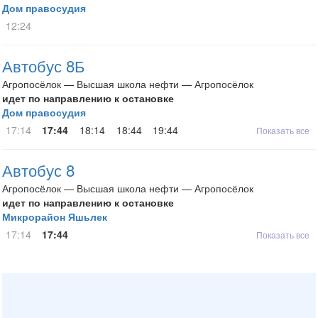
Дом правосудия
12:24
Автобус 8Б
Агропосёлок — Высшая школа нефти — Агропосёлок
идет по направлению к остановке
Дом правосудия
17:14
17:44
18:14
18:44
19:44
Показать все
Автобус 8
Агропосёлок — Высшая школа нефти — Агропосёлок
идет по направлению к остановке
Микрорайон Яшьлек
17:14
17:44
Показать все