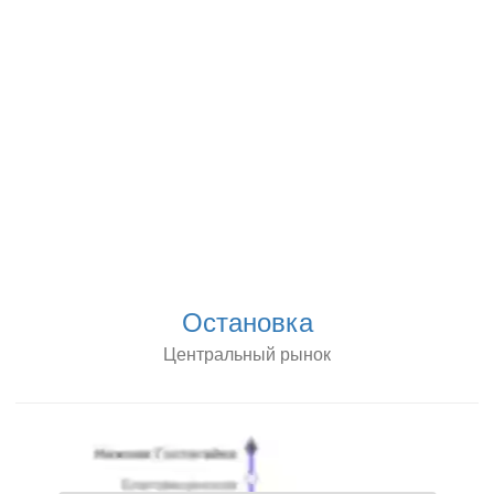
Остановка
Центральный рынок