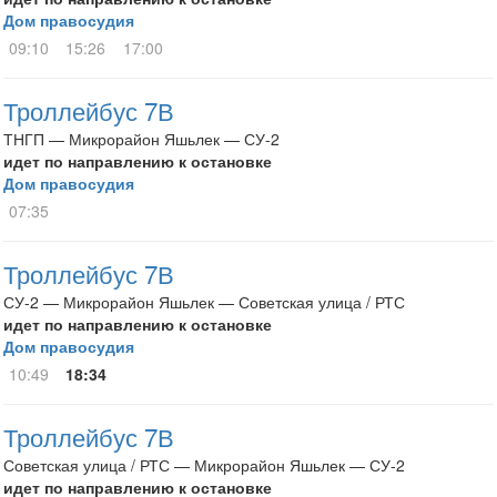
Дом правосудия
09:10
15:26
17:00
Троллейбус 7В
ТНГП — Микрорайон Яшьлек — СУ-2
идет по направлению к остановке
Дом правосудия
07:35
Троллейбус 7В
СУ-2 — Микрорайон Яшьлек — Советская улица / РТС
идет по направлению к остановке
Дом правосудия
10:49
18:34
Троллейбус 7В
Советская улица / РТС — Микрорайон Яшьлек — СУ-2
идет по направлению к остановке