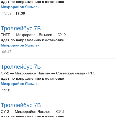
идет по направлению к остановке
Микрорайон Яшьлек
15:59
17:39
Троллейбус 7Б
ТНГП — Микрорайон Яшьлек — СУ-2
идет по направлению к остановке
Микрорайон Яшьлек
06:47
Троллейбус 7Б
СУ-2 — Микрорайон Яшьлек — Советская улица / РТС
идет по направлению к остановке
Микрорайон Яшьлек
19:19
Троллейбус 7В
СУ-2 — Микрорайон Яшьлек — СУ-2
идет по направлению к остановке