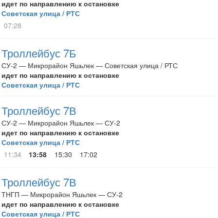
идет по направлению к остановке
Советская улица / РТС
07:28
Троллейбус 7Б
СУ-2 — Микрорайон Яшьлек — Советская улица / РТС
идет по направлению к остановке
Советская улица / РТС
Троллейбус 7В
СУ-2 — Микрорайон Яшьлек — СУ-2
идет по направлению к остановке
Советская улица / РТС
11:34
13:58
15:30
17:02
Троллейбус 7В
ТНГП — Микрорайон Яшьлек — СУ-2
идет по направлению к остановке
Советская улица / РТС