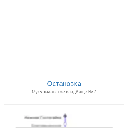
Остановка
Мусульманское кладбище № 2