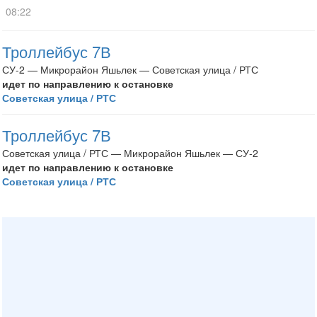
08:22
Троллейбус 7В
СУ-2 — Микрорайон Яшьлек — Советская улица / РТС
идет по направлению к остановке
Советская улица / РТС
Троллейбус 7В
Советская улица / РТС — Микрорайон Яшьлек — СУ-2
идет по направлению к остановке
Советская улица / РТС