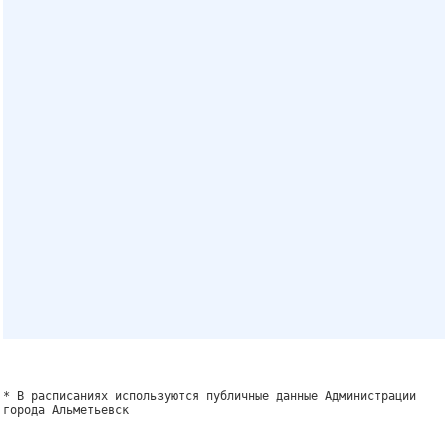
* В расписаниях используются публичные данные Администрации
города Альметьевск