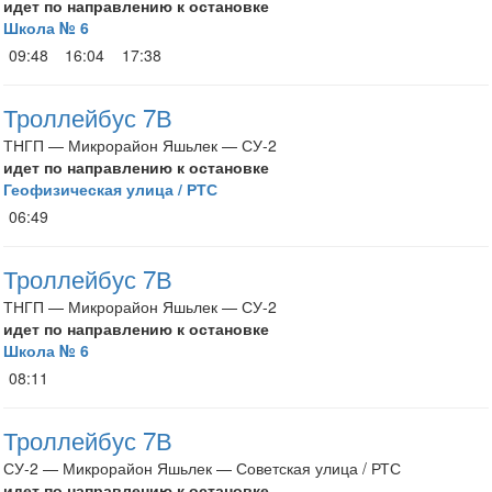
идет по направлению к остановке
Школа № 6
09:48
16:04
17:38
Троллейбус 7В
ТНГП — Микрорайон Яшьлек — СУ-2
идет по направлению к остановке
Геофизическая улица / РТС
06:49
Троллейбус 7В
ТНГП — Микрорайон Яшьлек — СУ-2
идет по направлению к остановке
Школа № 6
08:11
Троллейбус 7В
СУ-2 — Микрорайон Яшьлек — Советская улица / РТС
идет по направлению к остановке