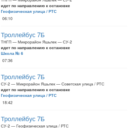
идет по направлению к остановке
Геофизическая улица / РТС
06:10
Троллейбус 7Б
ТНГП — Микрорайон Яшьлек — СУ-2
идет по направлению к остановке
Школа № 6
07:36
Троллейбус 7Б
СУ-2 — Микрорайон Яшьлек — Советская улица / РТС
идет по направлению к остановке
Геофизическая улица / РТС
18:42
Троллейбус 7Б
СУ-2 — Геофизическая улица / РТС