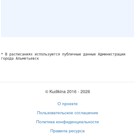
* В расписаниях используются публичные данные Администрации
города Альметьевск
© Kudikina 2016 ‐ 2026
О проекте
Пользовательское соглашение
Политика конфиденциальности
Правила ресурса