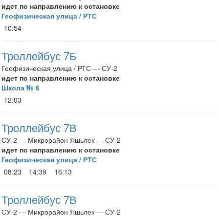
идет по направлению к остановке
Геофизическая улица / РТС
10:54
Троллейбус 7Б
Геофизическая улица / РТС — СУ-2
идет по направлению к остановке
Школа № 6
12:03
Троллейбус 7В
СУ-2 — Микрорайон Яшьлек — СУ-2
идет по направлению к остановке
Геофизическая улица / РТС
08:23
14:39
16:13
Троллейбус 7В
СУ-2 — Микрорайон Яшьлек — СУ-2