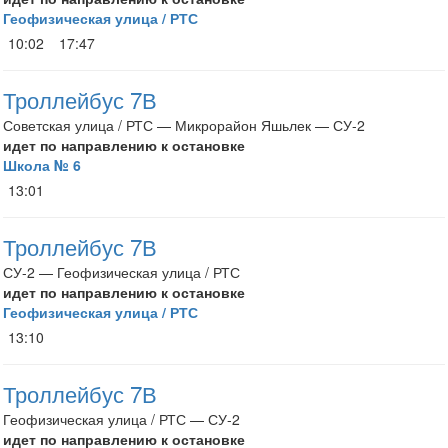
Геофизическая улица / РТС
10:02
17:47
Троллейбус 7В
Советская улица / РТС — Микрорайон Яшьлек — СУ-2
идет по направлению к остановке
Школа № 6
13:01
Троллейбус 7В
СУ-2 — Геофизическая улица / РТС
идет по направлению к остановке
Геофизическая улица / РТС
13:10
Троллейбус 7В
Геофизическая улица / РТС — СУ-2
идет по направлению к остановке