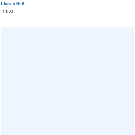
Школа № 6
14:33