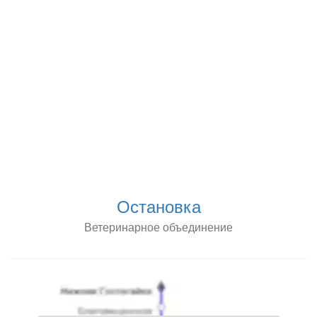
Остановка
Ветеринарное объединение