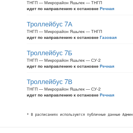
ТНГП — Микрорайон Яшьлек — ТНГП
идет по направлению к остановке
Речная
Троллейбус 7А
ТНГП — Микрорайон Яшьлек — ТНГП
идет по направлению к остановке
Газовая
Троллейбус 7Б
ТНГП — Микрорайон Яшьлек — СУ-2
идет по направлению к остановке
Речная
Троллейбус 7В
ТНГП — Микрорайон Яшьлек — СУ-2
идет по направлению к остановке
Речная
* В расписаниях используются публичные данные Админ