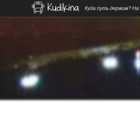
Куда путь держим? На