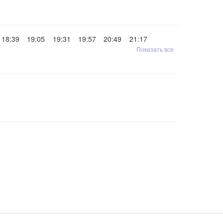
18:39
19:05
19:31
19:57
20:49
21:17
Показать все