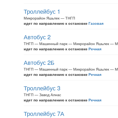
Троллейбус 1
Микрорайон Яшьлек — ТНГП
идет по направлению к остановке
Газовая
Автобус 2
ТНГП — Машинный парк — Микрорайон Яшьлек — М
идет по направлению к остановке
Речная
Автобус 2Б
ТНГП — Машинный парк — Микрорайон Яшьлек — М
идет по направлению к остановке
Речная
Троллейбус 3
ТНГП — Завод Алнас
идет по направлению к остановке
Речная
Троллейбус 7А