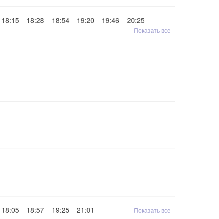
18:15
18:28
18:54
19:20
19:46
20:25
Показать все
18:05
18:57
19:25
21:01
Показать все