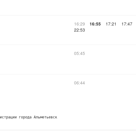
16:29
16:55
17:21
17:47
22:53
05:45
06:44
истрации города Альметьевск