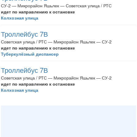
СУ-2 — Микрорайон Яшьлек — Советская улица / РТС
идет по направлению к остановке
Колхозная улица
Троллейбус 7В
Советская улица / РТС — Микрорайон Яшьлек — СУ-2
идет по направлению к остановке
Туберкулёзный диспансер
Троллейбус 7В
Советская улица / РТС — Микрорайон Яшьлек — СУ-2
идет по направлению к остановке
Колхозная улица