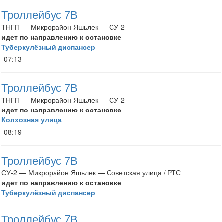
Троллейбус 7В
ТНГП — Микрорайон Яшьлек — СУ-2
идет по направлению к остановке
Туберкулёзный диспансер
07:13
Троллейбус 7В
ТНГП — Микрорайон Яшьлек — СУ-2
идет по направлению к остановке
Колхозная улица
08:19
Троллейбус 7В
СУ-2 — Микрорайон Яшьлек — Советская улица / РТС
идет по направлению к остановке
Туберкулёзный диспансер
Троллейбус 7В