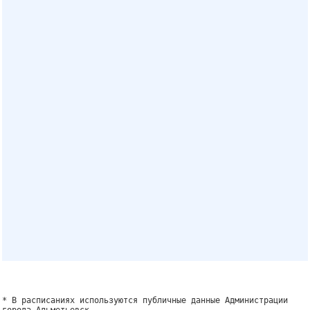
* В расписаниях используются публичные данные Администрации