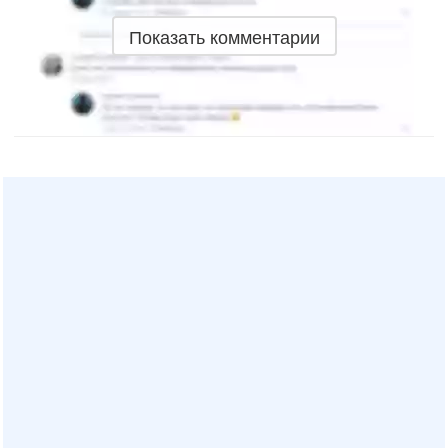
Показать комментарии