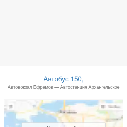
Автобус 150,
Автовокзал Ефремов — Автостанция Архангельское