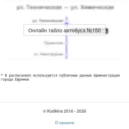
Онлайн табло автобуса №150
* В расписаниях используются публичные данные Администрации
города Ефремов
© Kudikina 2016 ‐ 2026
О проекте