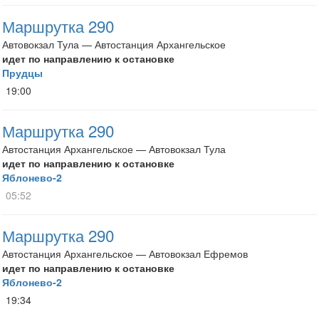
Маршрутка 290
Автовокзал Тула — Автостанция Архангельское
идет по направлению к остановке
Прудцы
19:00
Маршрутка 290
Автостанция Архангельское — Автовокзал Тула
идет по направлению к остановке
Яблонево-2
05:52
Маршрутка 290
Автостанция Архангельское — Автовокзал Ефремов
идет по направлению к остановке
Яблонево-2
19:34