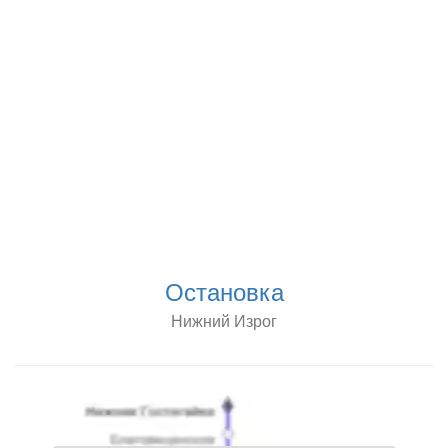
Остановка
Нижний Изрог