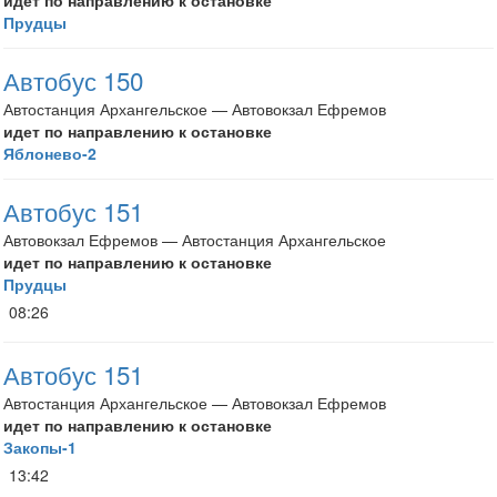
идет по направлению к остановке
Прудцы
Автобус 150
Автостанция Архангельское — Автовокзал Ефремов
идет по направлению к остановке
Яблонево-2
Автобус 151
Автовокзал Ефремов — Автостанция Архангельское
идет по направлению к остановке
Прудцы
08:26
Автобус 151
Автостанция Архангельское — Автовокзал Ефремов
идет по направлению к остановке
Закопы-1
13:42