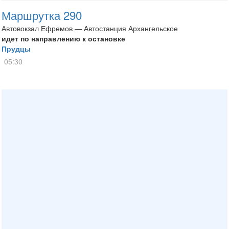
Маршрутка 290
Автовокзал Ефремов — Автостанция Архангельское
идет по направлению к остановке
Прудцы
05:30