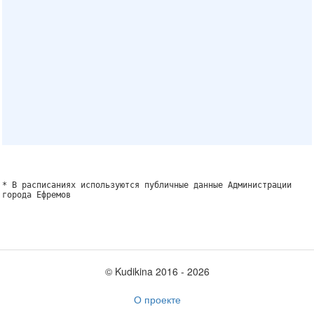
* В расписаниях используются публичные данные Администрации
города Ефремов
© Kudikina 2016 ‐ 2026
О проекте