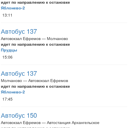
идет по направлению к остановке
Яблонево-2
13:11
Автобус 137
Автовокзал Ефремов — Молчаново
идет по направлению к остановке
Прудцы
15:06
Автобус 137
Молчаново — Автовокзал Ефремов
идет по направлению к остановке
Яблонево-2
17:45
Автобус 150
Автовокзал Ефремов — Автостанция Архангельское